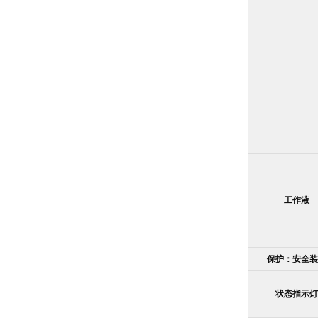
工作液
保护：安全
状态指示