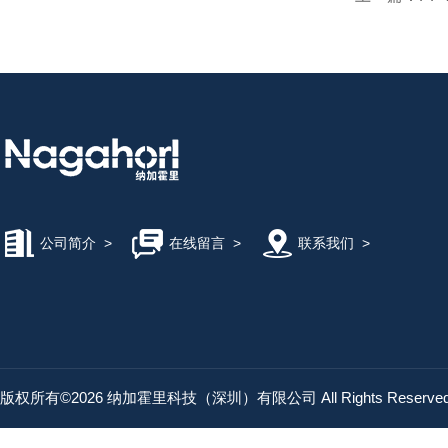
公司简介
>
在线留言
>
联系我们
>
版权所有©2026 纳加霍里科技（深圳）有限公司 All Rights Reserv