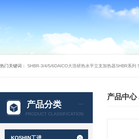
热门关键词：
SHBR-3/4/5/6DAICO大浩研热水平立支加热器SHBR系列
产品中心
产品分类
PRODUCT CLASSIFICATION
KOSHIN工进