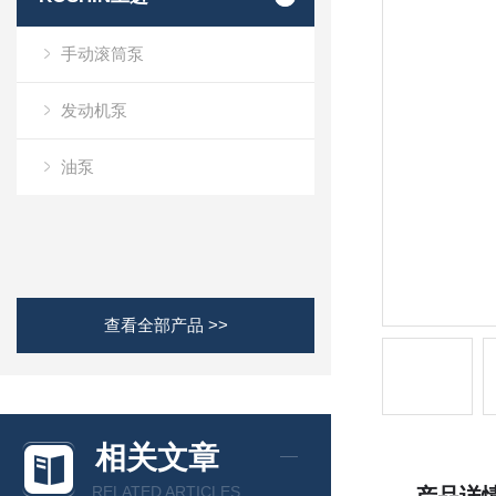
手动滚筒泵
发动机泵
油泵
查看全部产品 >>
相关文章
RELATED ARTICLES