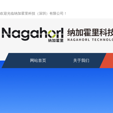
欢迎光临纳加霍里科技（深圳）有限公司！
网站首页
关于我们