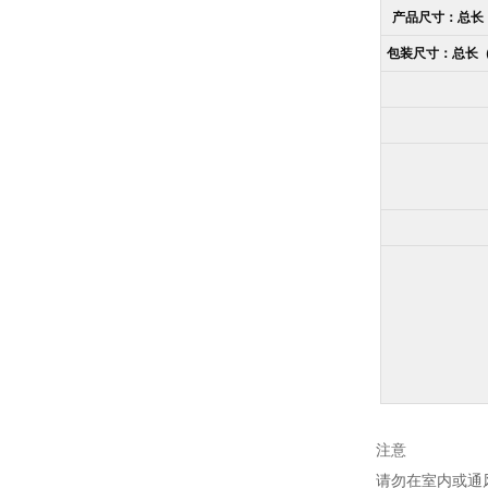
产品尺寸：总长
包装尺寸：总长
注意
请勿在室内或通