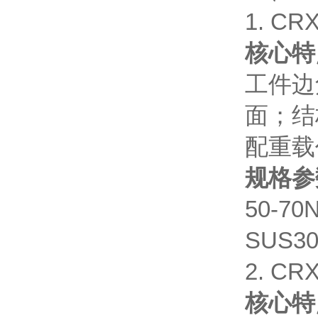
1. CR
核心特
工件边
面；结
配重载
规格参
50-7
SUS3
2. CR
核心特