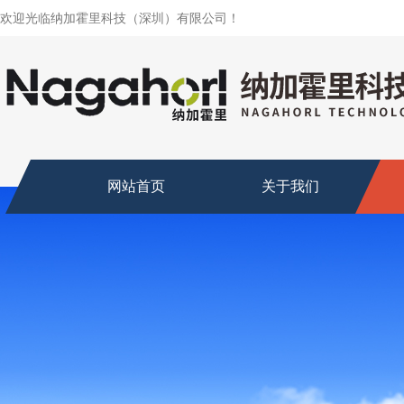
欢迎光临纳加霍里科技（深圳）有限公司！
网站首页
关于我们