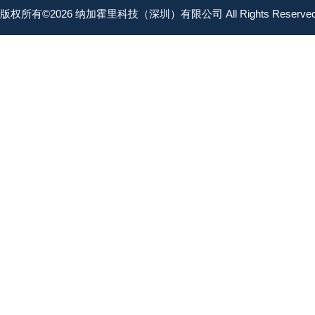
版权所有©2026 纳加霍里科技（深圳）有限公司 All Rights Reserv