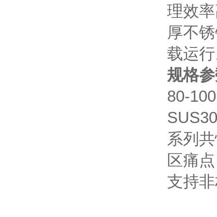
理效率
厚不锈
载运行
规格参
80-1
SUS3
系列共
区痛点
支持非