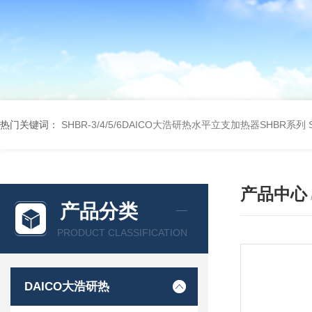
热门关键词：
SHBR-3/4/5/6DAICO大浩研热水平立支加热器SHBR系列
产品中心
产品分类
PRODUCT CLASSIFICATION
DAICO大浩研热