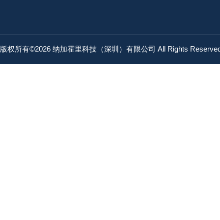
版权所有©2026 纳加霍里科技（深圳）有限公司 All Rights Reserv