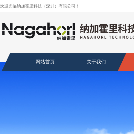
欢迎光临纳加霍里科技（深圳）有限公司！
网站首页
关于我们