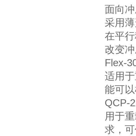
面向冲
采用薄
在平行
改变冲
Flex-3
适用于
能可以
QCP-2
用于重
求，可