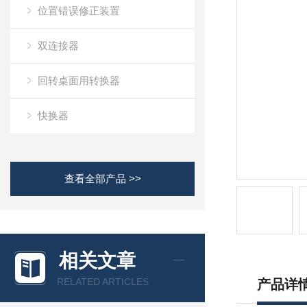
位置错误修正装置
双连接器
回转桌面用转换器
快换器
查看全部产品 >>
相关文章
RELATED ARTICLES
产品详