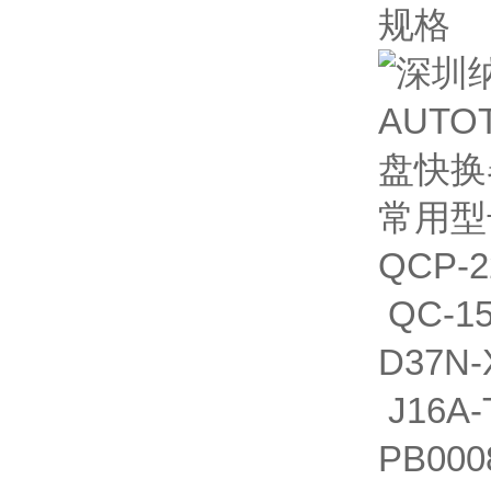
规格
常用型
QCP-2
QC-15
D37N-
J16A-
PB000