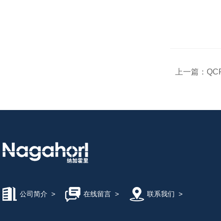
上一篇：
QC
公司简介
>
在线留言
>
联系我们
>