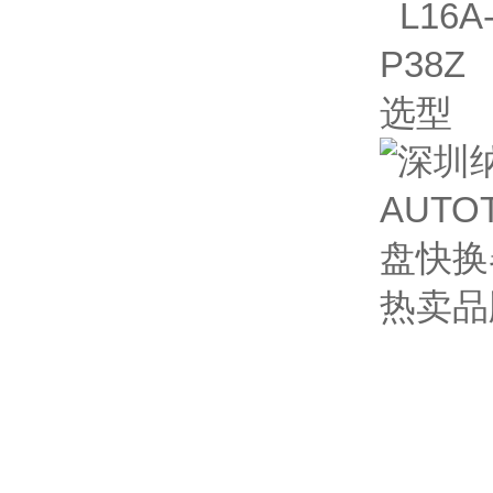
L16A-
P38Z 
选型
热卖品