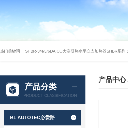
热门关键词：
SHBR-3/4/5/6DAICO大浩研热水平立支加热器SHBR系列
产品中心
产品分类
PRODUCT CLASSIFICATION
BL AUTOTEC必爱路