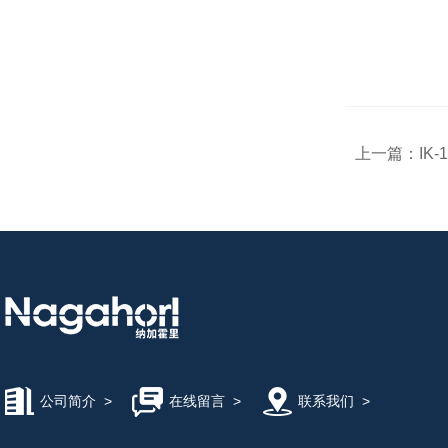
上一篇：
IK
公司简介
>
在线留言
>
联系我们
>