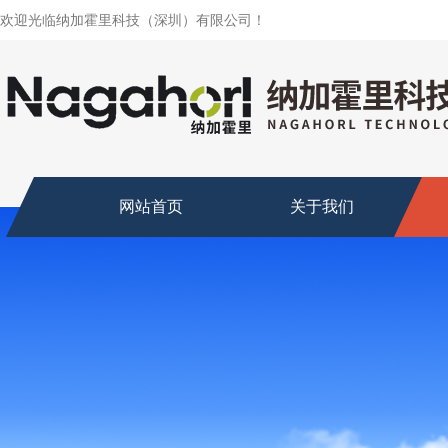
欢迎光临纳加霍里科技（深圳）有限公司！
网站首页
关于我们