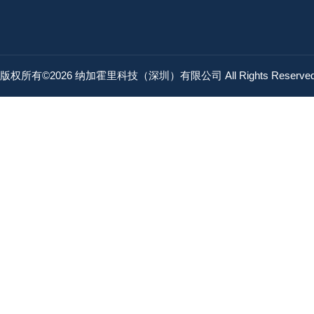
版权所有©2026 纳加霍里科技（深圳）有限公司 All Rights Reserv