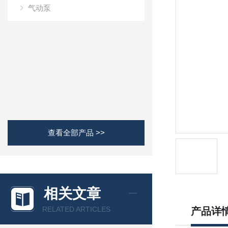
气动泵
查看全部产品 >>
相关文章
RELATED ARTICLES
产品详