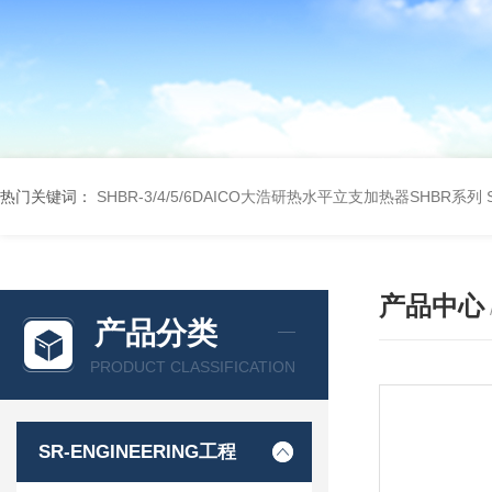
热门关键词：
SHBR-3/4/5/6DAICO大浩研热水平立支加热器SHBR系列
产品中心
产品分类
PRODUCT CLASSIFICATION
SR-ENGINEERING工程