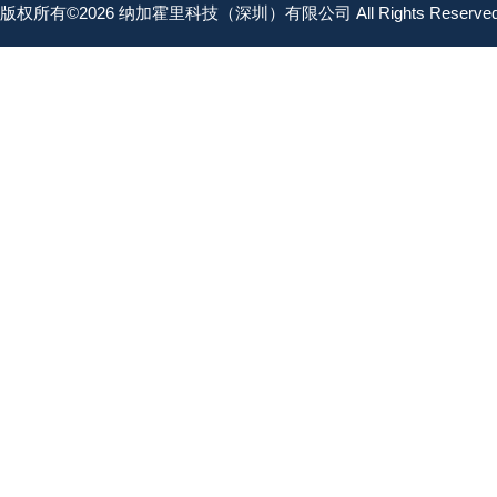
版权所有©2026 纳加霍里科技（深圳）有限公司 All Rights Reserv