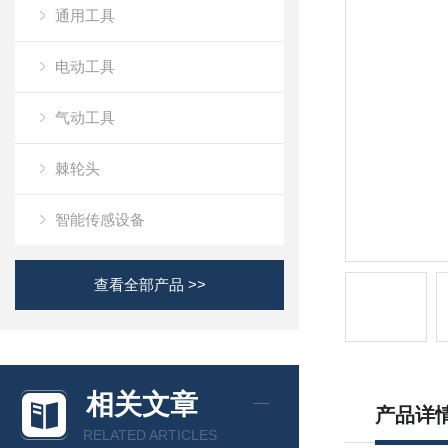
通用工具
电动工具
气动工具
棘轮头
智能传感设备
查看全部产品 >>
相关文章
产品详
RELATED ARTICLES