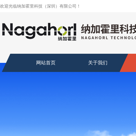
欢迎光临纳加霍里科技（深圳）有限公司！
网站首页
关于我们