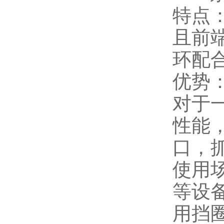
特点
且前端
环配合
优势
对于
性能
口，
使用
等设
用挡圈