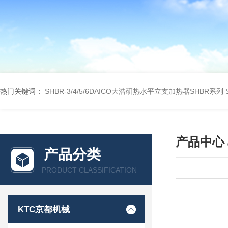
热门关键词：
SHBR-3/4/5/6DAICO大浩研热水平立支加热器SHBR系列
产品中心
产品分类
PRODUCT CLASSIFICATION
KTC京都机械