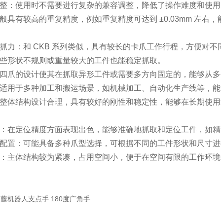
整：使用时不需要进行复杂的兼容调整，降低了操作难度和使用
般具有较高的重复精度，例如重复精度可达到 ±0.03mm 左
：
抓力：和 CKB 系列类似，具有较长的卡爪工作行程，方便对
些形状不规则或重量较大的工件也能稳定抓取。
四爪的设计使其在抓取异形工件或需要多方向固定的，能够从多
适用于多种加工和搬运场景，如机械加工、自动化生产线等，能
整体结构设计合理，具有较好的刚性和稳定性，能够在长期使用
：
：在定位精度方面表现出色，能够准确地抓取和定位工件，如精
配置：可能具备多种爪型选择，可根据不同的工件形状和尺寸进
：主体结构较为紧凑，占用空间小，便于在空间有限的工作环境