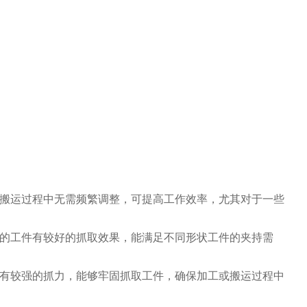
搬运过程中无需频繁调整，可提高工作效率，尤其对于一些
的工件有较好的抓取效果，能满足不同形状工件的夹持需
有较强的抓力，能够牢固抓取工件，确保加工或搬运过程中