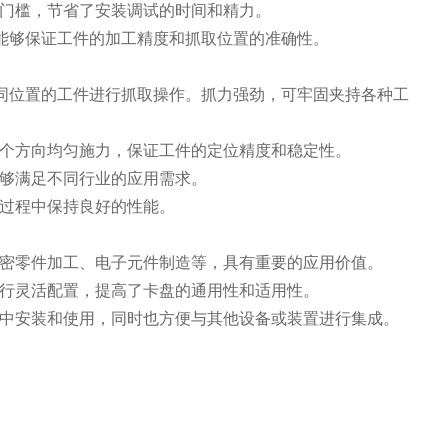
门槛，节省了安装调试的时间和精力。
右，能够保证工件的加工精度和抓取位置的准确性。
不同位置的工件进行抓取操作。抓力强劲，可牢固夹持各种工
个方向均匀施力，保证工件的定位精度和稳定性。
够满足不同行业的应用需求。
过程中保持良好的性能。
密零件加工、电子元件制造等，具有重要的应用价值。
行灵活配置，提高了卡盘的通用性和适用性。
中安装和使用，同时也方便与其他设备或装置进行集成。