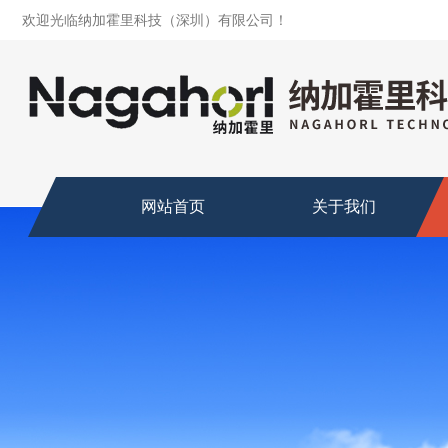
欢迎光临纳加霍里科技（深圳）有限公司！
网站首页
关于我们