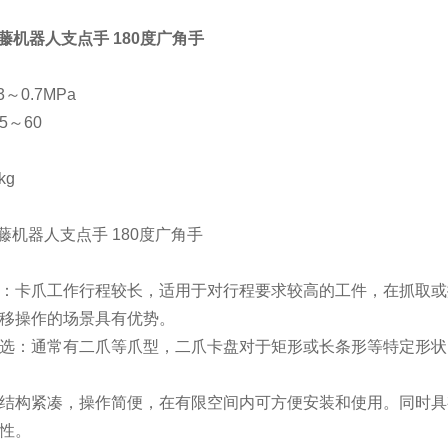
近藤机器人支点手 180度广角手
～0.7MPa
5～60
kg
近藤机器人支点手 180度广角手
：
：卡爪工作行程较长，适用于对行程要求较高的工件，在抓取或
移操作的场景具有优势。
选：通常有二爪等爪型，二爪卡盘对于矩形或长条形等特定形状
结构紧凑，操作简便，在有限空间内可方便安装和使用。同时具
性。