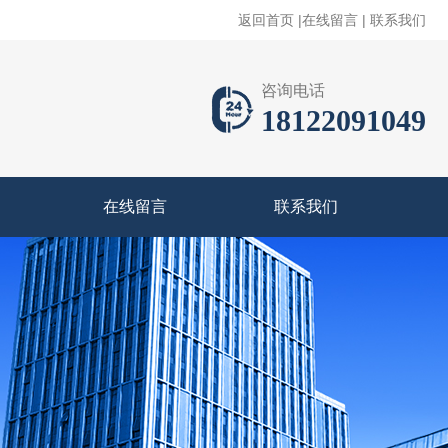
返回首页
|
在线留言
|
联系我们
咨询电话
18122091049
在线留言
联系我们