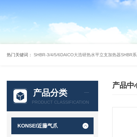
热门关键词：
SHBR-3/4/5/6DAICO大浩研热水平立支加热器SHBR
产品中
产品分类
PRODUCT CLASSIFICATION
KONSEI近藤气爪