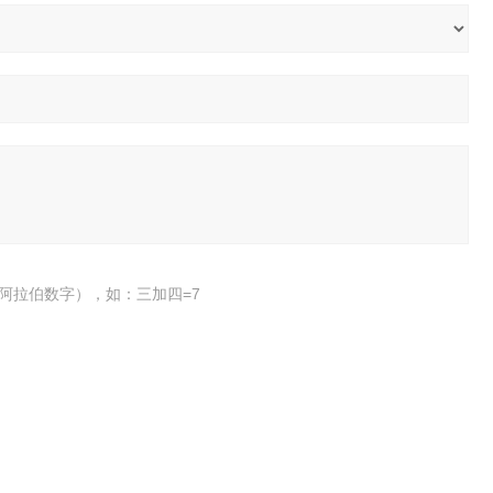
阿拉伯数字），如：三加四=7