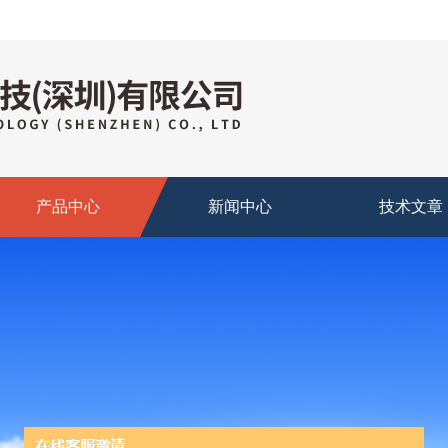
产品中心
新闻中心
技术文章