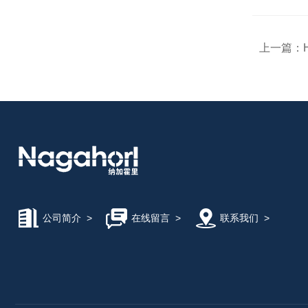
上一篇：
公司简介
>
在线留言
>
联系我们
>