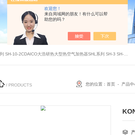
欢迎您！
来自局域网的朋友！有什么可以帮
助您的吗？
系列
SH-10-2CDAICO大浩研热大型热空气加热器SHL系列
SH-3 SH-4DAICO大浩研热水平热空气产生加热器SH系列
心
您的位置：
首页
-
产品中
/ PRODUCTS
KO