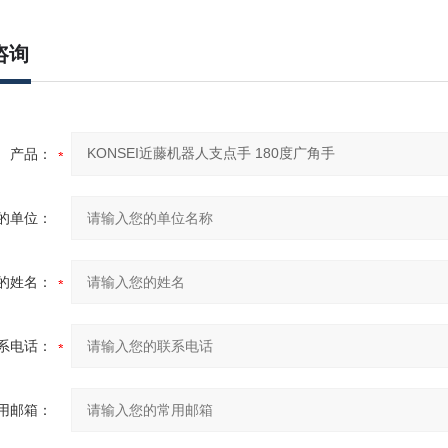
咨询
产品：
的单位：
的姓名：
系电话：
用邮箱：