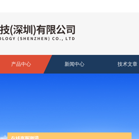
产品中心
新闻中心
技术文章