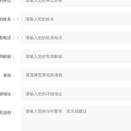
的单位：
的姓名：
系电话：
用邮箱：
省份：
细地址：
充说明：