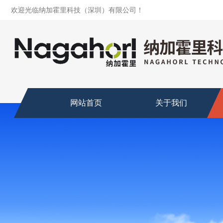
欢迎光临纳加霍里科技（深圳）有限公司！
网站首页
关于我们