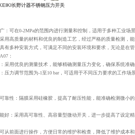
 KEIKI长野计器不锈钢压力开关
：
广：可在0-2MPa的范围内进行测量和控制，适用于多种工业场
采用高质量的材料和优良的制造工艺，经过严格的质量检测，能
具有多种安装方式，可满足不同的安装环境和要求，无论是在管
1A07：
：采用优良的测量技术，能够精确测量压力变化，确保系统准确
：压力调节范围为-1至10 bar，可适用于不同压力要求的工作场
：
可靠性：隔膜采用硅橡胶，提高了耐压性能，能准确检测微小的
能好：采用高可靠性、高容量型微动开关，进一步提高了设定精
可从前面进行操作，方便日常的维护和检查，降低了维护成本和