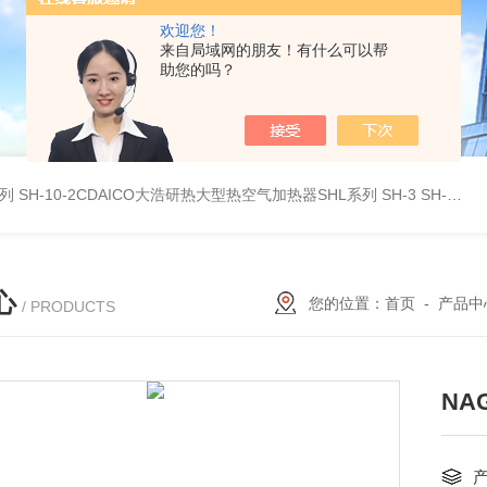
欢迎您！
来自局域网的朋友！有什么可以帮
助您的吗？
系列
SH-10-2CDAICO大浩研热大型热空气加热器SHL系列
SH-3 SH-4DAICO大浩研热水平热空气产生加热器SH系列
心
您的位置：
首页
-
产品中
/ PRODUCTS
NA