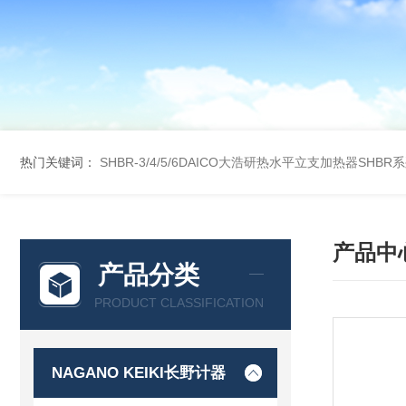
热门关键词：
SHBR-3/4/5/6DAICO大浩研热水平立支加热器SHBR
产品中
产品分类
PRODUCT CLASSIFICATION
NAGANO KEIKI长野计器