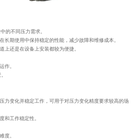
景中的不同压力需求。
在长期使用中保持稳定的性能，减少故障和维修成本。
道上还是在设备上安装都较为便捷。
运作。
景。
压力变化并稳定工作，可用于对压力变化精度要求较高的场
度和工作稳定性。
难度。