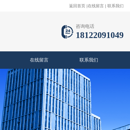
返回首页
|
在线留言
|
联系我们
咨询电话
18122091049
在线留言
联系我们