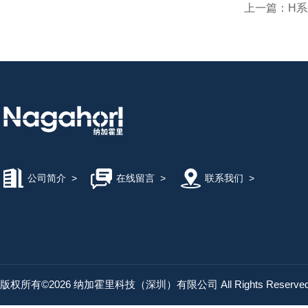
上一篇：
H系
公司简介
>
在线留言
>
联系我们
>
版权所有©2026 纳加霍里科技（深圳）有限公司 All Rights Reserv