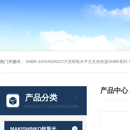
热门关键词：
SHBR-3/4/5/6DAICO大浩研热水平立支加热器SHBR系列
产品中心
产品分类
PRODUCT CLASSIFICATION
MAKISHINKO牧新光