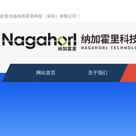
欢迎光临纳加霍里科技（深圳）有限公司！
网站首页
关于我们