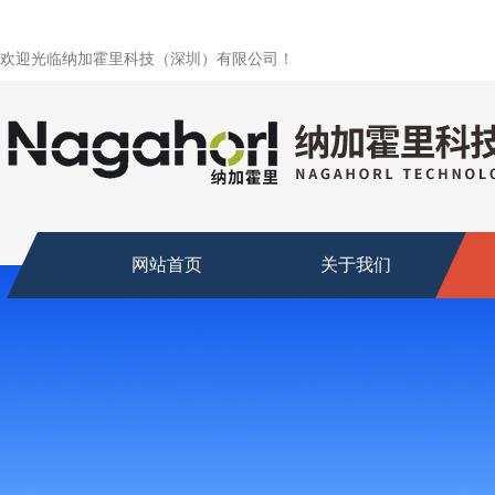
欢迎光临纳加霍里科技（深圳）有限公司！
网站首页
关于我们