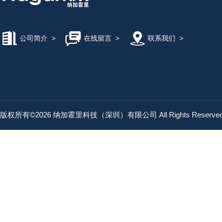
公司简介
>
在线留言
>
联系我们
>
版权所有©2026 纳加霍里科技（深圳）有限公司 All Rights Reserv