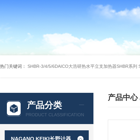
热门关键词：
SHBR-3/4/5/6DAICO大浩研热水平立支加热器SHBR系列
产品中心
产品分类
PRODUCT CLASSIFICATION
NAGANO KEIKI长野计器