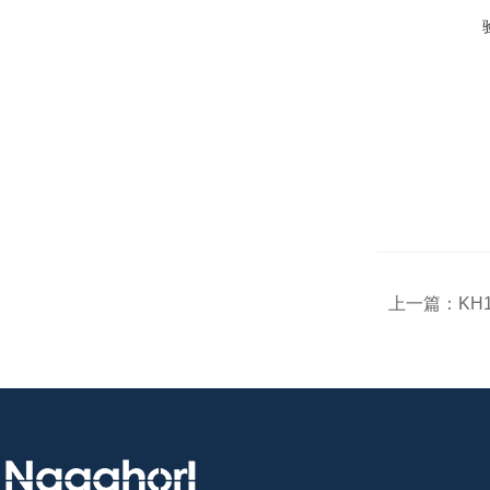
上一篇：
KH