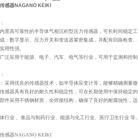
感器NAGANO KEIKI
：
内置高可靠性的半导体气相沉积型压力传感器，可长时间稳定工
成：数字显示、压力开关和变送器紧密集成，并配有回路检查、
实用性强。
广泛应用于能源、电子、汽车、电气等行业，可用于监测和控制
：
：采用优良的传感器技术，如半导体应变计等，能够精确测量微
传感器具有良好的耐久性和稳定性，可在长期使用中保持稳定的
部件采用不锈钢材质，全焊接结构，确保了良好的耐腐蚀性，适
体行业 、食品与制药行业、能源与化工行业、医疗卫生行业 等
感器NAGANO KEIKI