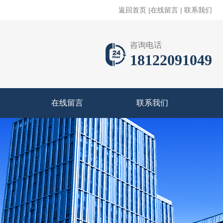
返回首页
|
在线留言
|
联系我们
咨询电话
18122091049
在线留言
联系我们