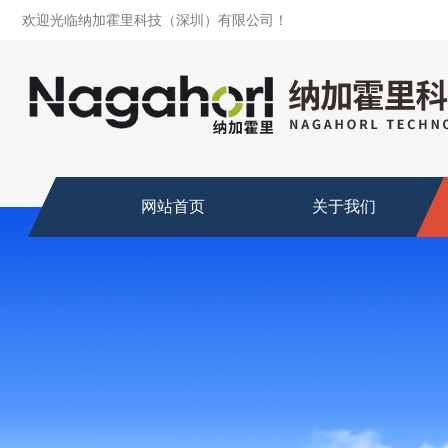
欢迎光临纳加霍里科技（深圳）有限公司！
网站首页
关于我们