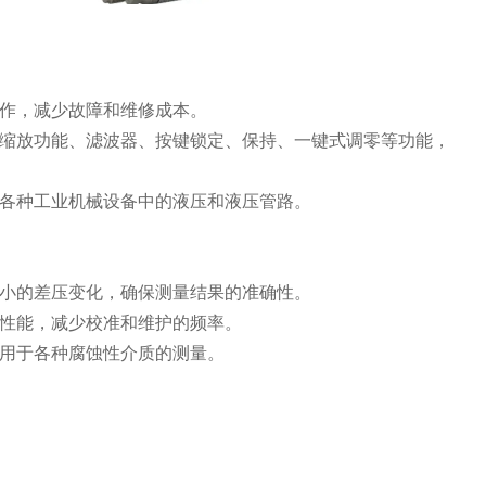
作，减少故障和维修成本。
缩放功能、滤波器、按键锁定、保持、一键式调零等功能，
各种工业机械设备中的液压和液压管路。
小的差压变化，确保测量结果的准确性。
性能，减少校准和维护的频率。
用于各种腐蚀性介质的测量。
。