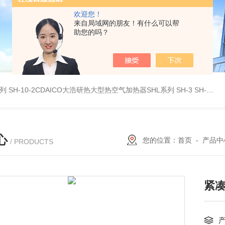
欢迎您！
来自局域网的朋友！有什么可以帮
助您的吗？
系列
SH-10-2CDAICO大浩研热大型热空气加热器SHL系列
SH-3 SH-4DAICO大浩研热水平热空气产生加热器SH系列
心
您的位置：
首页
-
产品中
/ PRODUCTS
紧凑