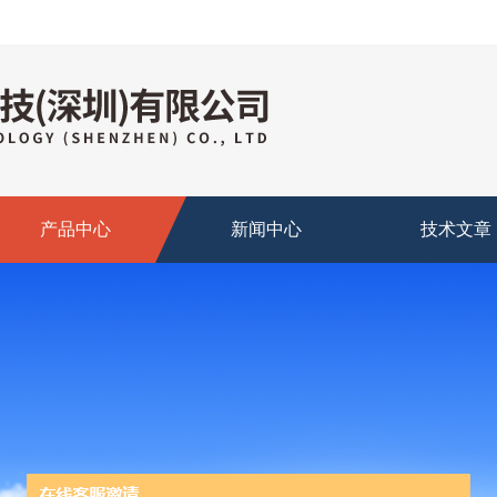
产品中心
新闻中心
技术文章