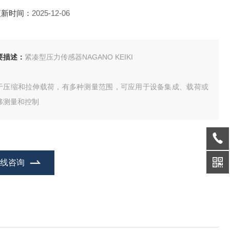
更新时间：
2025-12-06
要描述：
紧凑型压力传感器NAGANO KEIKI
于压缩和拉伸载荷，有多种测量范围，可应用于设备集成、载荷或
移测量和控制
在线咨询