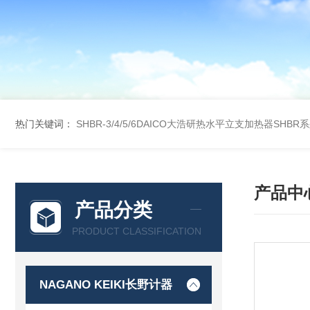
热门关键词：
SHBR-3/4/5/6DAICO大浩研热水平立支加热器SHBR
产品中
产品分类
PRODUCT CLASSIFICATION
NAGANO KEIKI长野计器