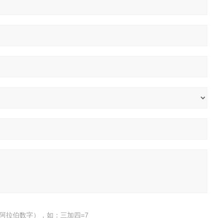
阿拉伯数字），如：三加四=7