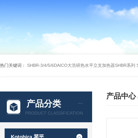
热门关键词：
SHBR-3/4/5/6DAICO大浩研热水平立支加热器SHBR系列
产品中心
产品分类
PRODUCT CLASSIFICATION
Kotohira 琴平