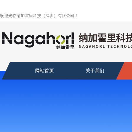
欢迎光临纳加霍里科技（深圳）有限公司！
网站首页
关于我们