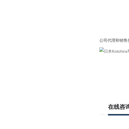
公司代理和销售
在线咨