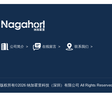
公司简介
>
在线留言
>
联系我们
>
版权所有©2026 纳加霍里科技（深圳）有限公司 All Rights Reserv