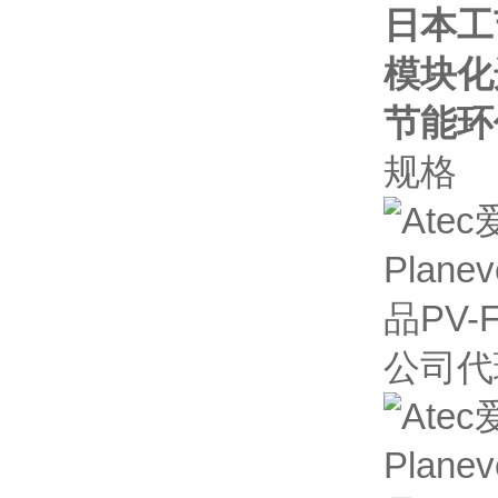
日本工
模块化
节能环
规格
公司代