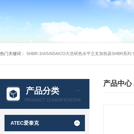
热门关键词：
SHBR-3/4/5/6DAICO大浩研热水平立支加热器SHBR系列
产品中心
产品分类
PRODUCT CLASSIFICATION
ATEC爱泰克