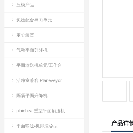
压模产品
免压配合导向单元
定心装置
气动平面升降机
平面输送机单元/工作台
洁净室兼容 Planeveyor
隔震平面升降机
plainbear重型平面输送机
产品详
平面输送/机排渣娄型