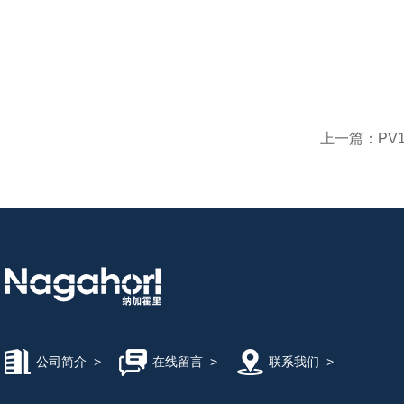
上一篇：
PV
公司简介
>
在线留言
>
联系我们
>