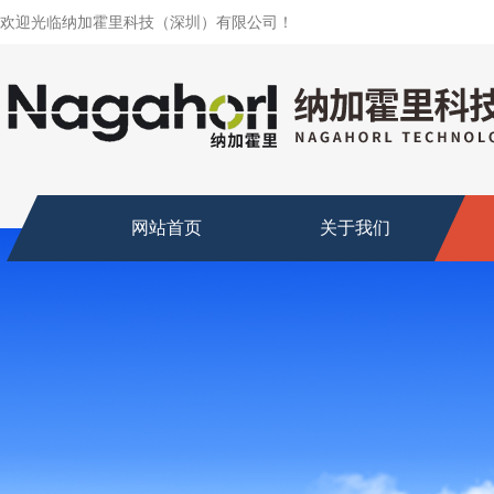
欢迎光临纳加霍里科技（深圳）有限公司！
网站首页
关于我们