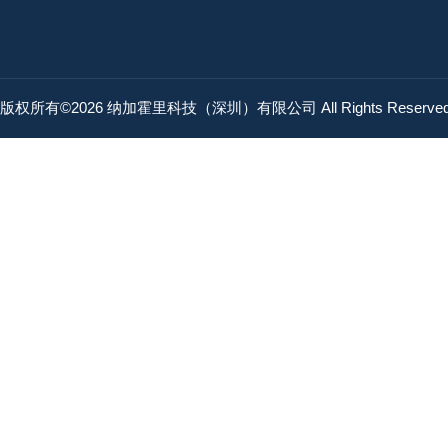
版权所有©2026 纳加霍里科技（深圳）有限公司 All Rights Reserv