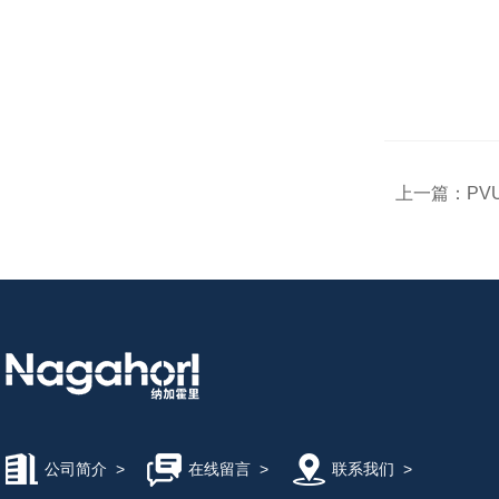
上一篇：
PV
公司简介
>
在线留言
>
联系我们
>