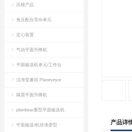
压模产品
免压配合导向单元
定心装置
气动平面升降机
平面输送机单元/工作台
洁净室兼容 Planeveyor
隔震平面升降机
plainbear重型平面输送机
产品详
平面输送/机排渣娄型