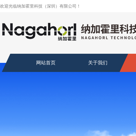
欢迎光临纳加霍里科技（深圳）有限公司！
网站首页
关于我们