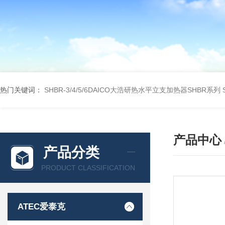
热门关键词：
SHBR-3/4/5/6DAICO大浩研热水平立支加热器SHBR系列
产品中心
产品分类
PRODUCT CLASSIFICATION
ATEC爱泰克