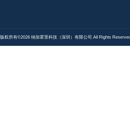
版权所有©2026 纳加霍里科技（深圳）有限公司 All Rights Reserv