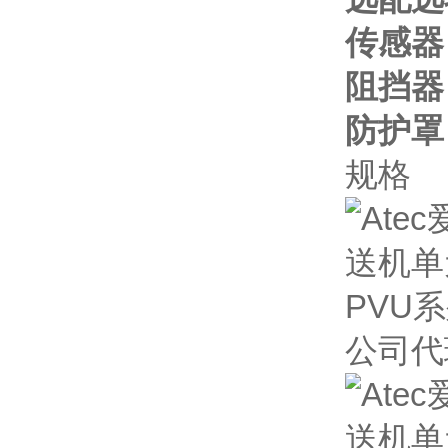
传感器
阻挡器
防护罩
规格
公司代