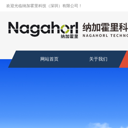
欢迎光临纳加霍里科技（深圳）有限公司！
网站首页
关于我们