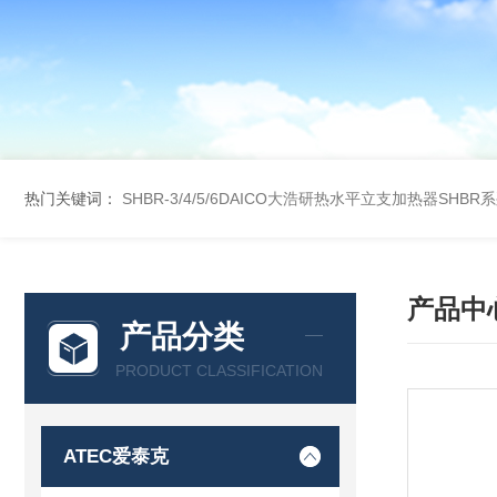
热门关键词：
SHBR-3/4/5/6DAICO大浩研热水平立支加热器SHBR
产品中
产品分类
PRODUCT CLASSIFICATION
ATEC爱泰克