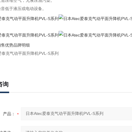
仅需压缩空气，无液压油污染。
噪音低于液压或电动设备。
销售优势品牌明细
咨询
产品：