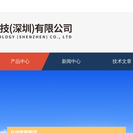
产品中心
新闻中心
技术文章