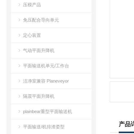
压模产品
免压配合导向单元
定心装置
气动平面升降机
平面输送机单元/工作台
洁净室兼容 Planeveyor
隔震平面升降机
plainbear重型平面输送机
产品
平面输送/机排渣娄型