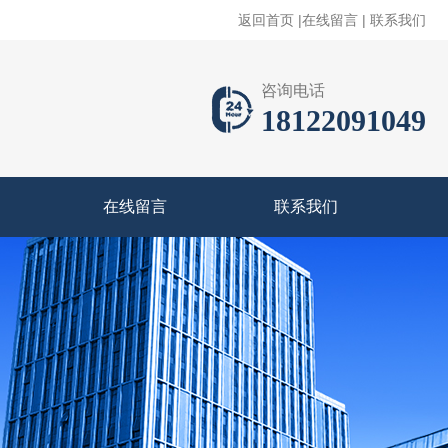
返回首页
|
在线留言
|
联系我们
咨询电话
18122091049
在线留言
联系我们