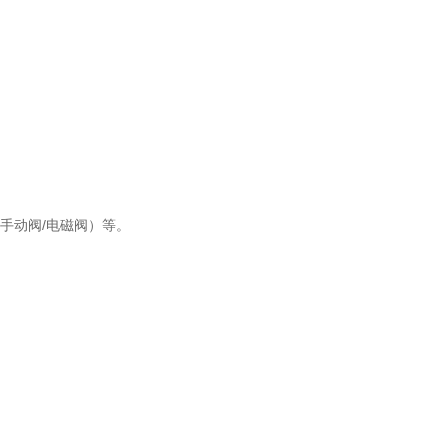
（手动阀/电磁阀）等。