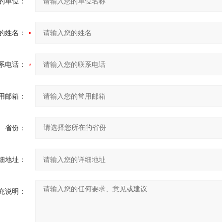
的单位：
的姓名：
系电话：
用邮箱：
省份：
细地址：
充说明：