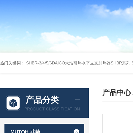
热门关键词：
SHBR-3/4/5/6DAICO大浩研热水平立支加热器SHBR系列
产品中心
产品分类
PRODUCT CLASSIFICATION
MUTOH 武藤