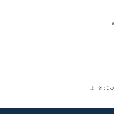
上一篇：
D-