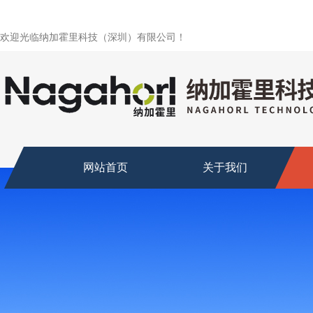
欢迎光临纳加霍里科技（深圳）有限公司！
网站首页
关于我们