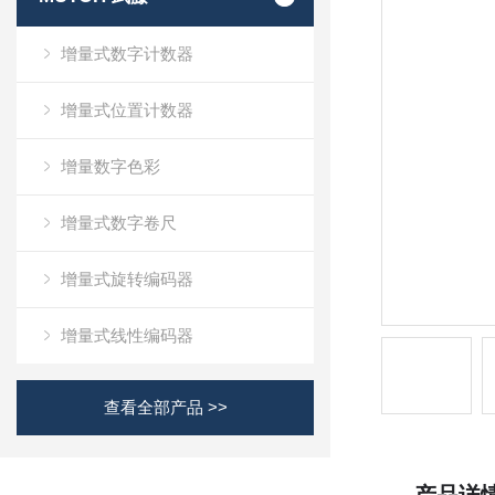
增量式数字计数器
增量式位置计数器
增量数字色彩
增量式数字卷尺
增量式旋转编码器
增量式线性编码器
查看全部产品 >>