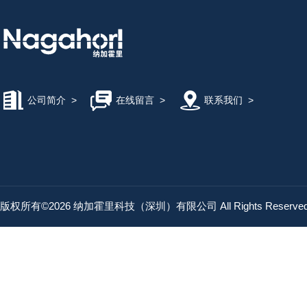
公司简介
>
在线留言
>
联系我们
>
版权所有©2026 纳加霍里科技（深圳）有限公司 All Rights Reserv