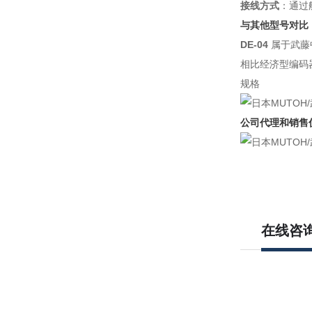
接线方式
：通过
与其他型号对比
DE-04
属于武藤
相比经济型编码
规格
公司代理和销售
在线咨