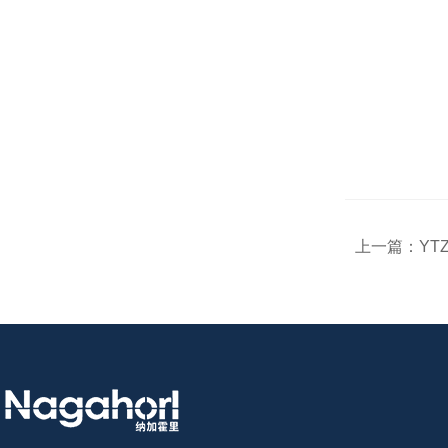
上一篇：
YT