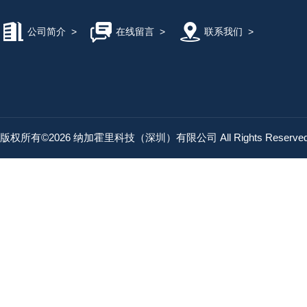
公司简介
>
在线留言
>
联系我们
>
版权所有©2026 纳加霍里科技（深圳）有限公司 All Rights Reserv