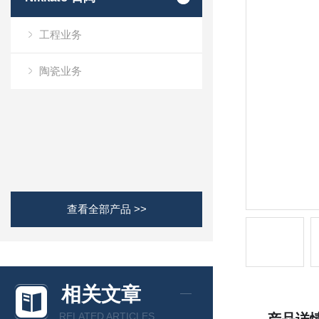
工程业务
陶瓷业务
查看全部产品 >>
相关文章
RELATED ARTICLES