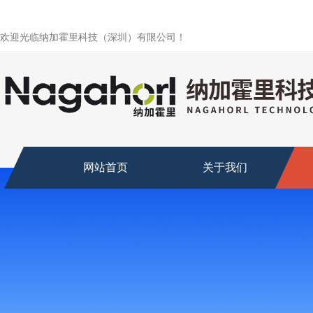
欢迎光临纳加霍里科技（深圳）有限公司！
网站首页
关于我们