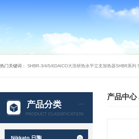
热门关键词：
SHBR-3/4/5/6DAICO大浩研热水平立支加热器SHBR系列
产品中心
产品分类
PRODUCT CLASSIFICATION
Nikkato 日陶