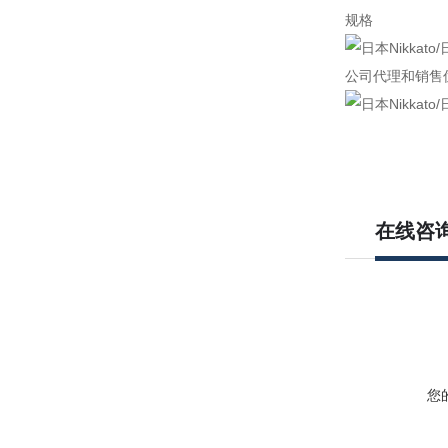
规格
公司代理和销售
在线咨
您