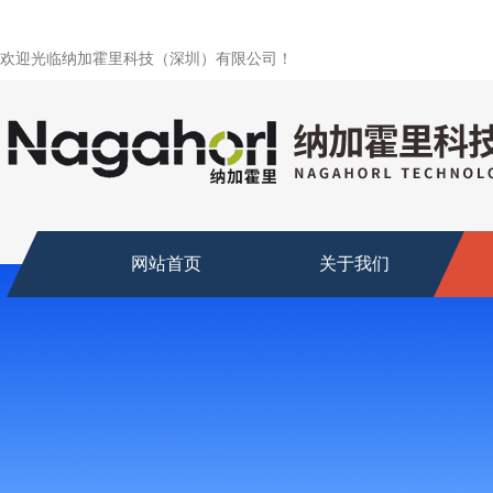
欢迎光临纳加霍里科技（深圳）有限公司！
网站首页
关于我们