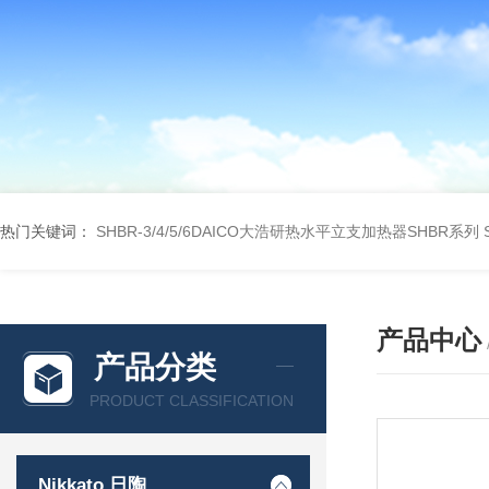
热门关键词：
SHBR-3/4/5/6DAICO大浩研热水平立支加热器SHBR系列
产品中心
产品分类
PRODUCT CLASSIFICATION
Nikkato 日陶