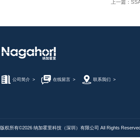
上一篇：
SS
公司简介
>
在线留言
>
联系我们
>
版权所有©2026 纳加霍里科技（深圳）有限公司 All Rights Reserv