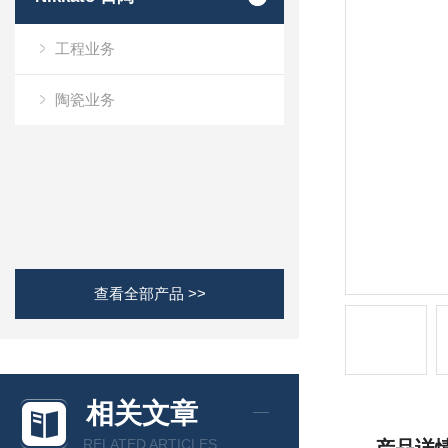
工程业务
陶瓷业务
查看全部产品 >>
相关文章
RELATED ARTICLES