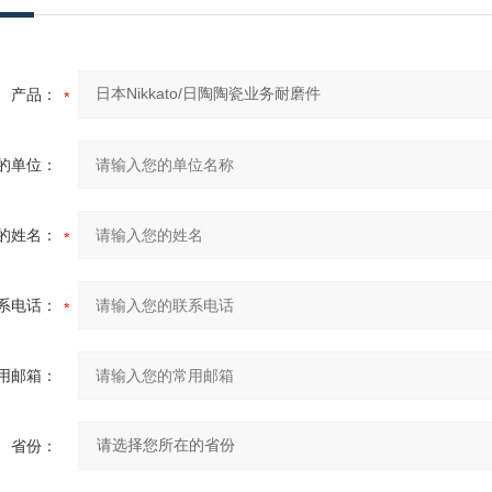
产品：
的单位：
的姓名：
系电话：
用邮箱：
省份：