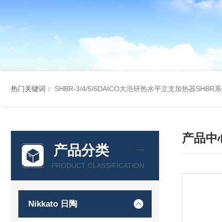
热门关键词：
SHBR-3/4/5/6DAICO大浩研热水平立支加热器SHBR
产品中
产品分类
PRODUCT CLASSIFICATION
Nikkato 日陶