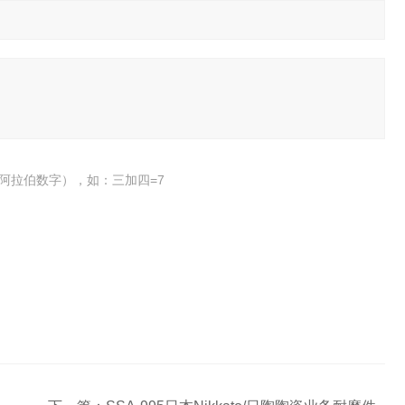
阿拉伯数字），如：三加四=7