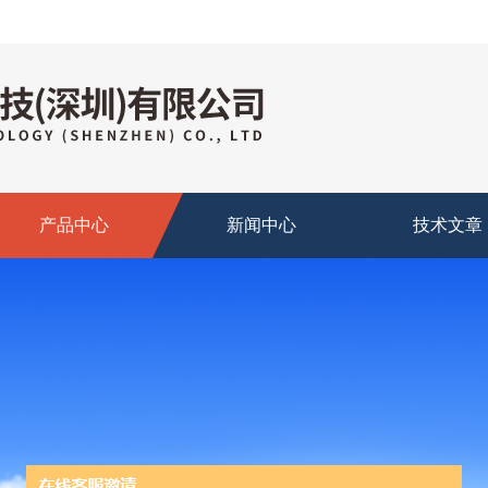
产品中心
新闻中心
技术文章