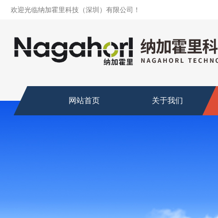
欢迎光临纳加霍里科技（深圳）有限公司！
网站首页
关于我们