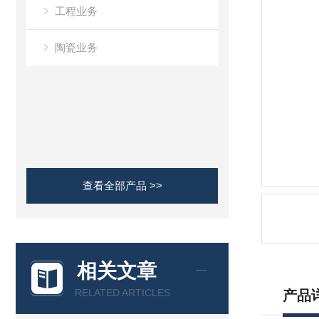
工程业务
陶瓷业务
查看全部产品 >>
相关文章
RELATED ARTICLES
产品