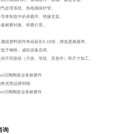
烟气处理系统、热电偶保护管。
半导体制造中的承载件、绝缘支架。
设备耐磨衬板、研磨介质。
属或塑料部件寿命延长5-10倍，降低更换频率。
度低于钢铁，减轻设备负荷。
提供不同形状（片状、管状、异形件）和尺寸加工。
销售优势品牌明细
咨询