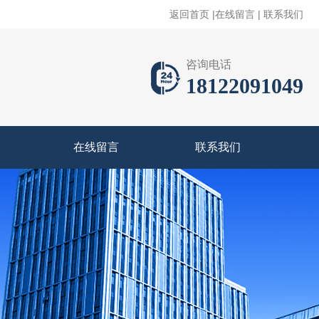
返回首页
|
在线留言
|
联系我们
咨询电话
18122091049
在线留言
联系我们