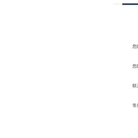
您
您
联
常