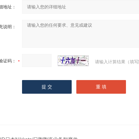
细地址：
充说明：
验证码：
请输入计算结果（填写