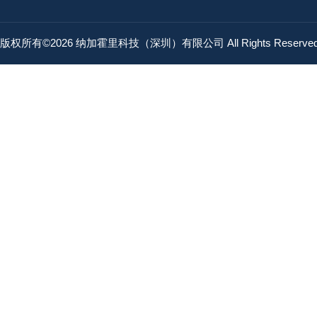
版权所有©2026 纳加霍里科技（深圳）有限公司 All Rights Reserv