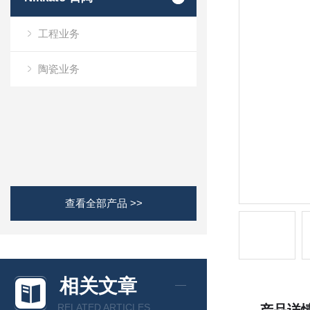
工程业务
陶瓷业务
查看全部产品 >>
相关文章
RELATED ARTICLES