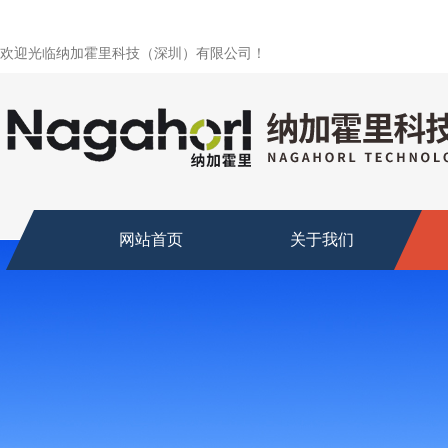
欢迎光临纳加霍里科技（深圳）有限公司！
网站首页
关于我们