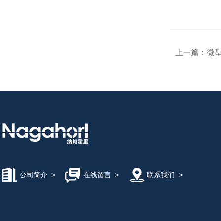
上一篇：
微型
公司简介
>
在线留言
>
联系我们
>