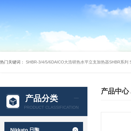
热门关键词：
SHBR-3/4/5/6DAICO大浩研热水平立支加热器SHBR系列
产品中心
产品分类
PRODUCT CLASSIFICATION
Nikkato 日陶