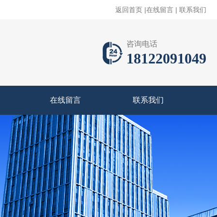
返回首页
|
在线留言
|
联系我们
咨询电话
18122091049
在线留言
联系我们