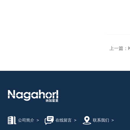
上一篇：
公司简介
>
在线留言
>
联系我们
>