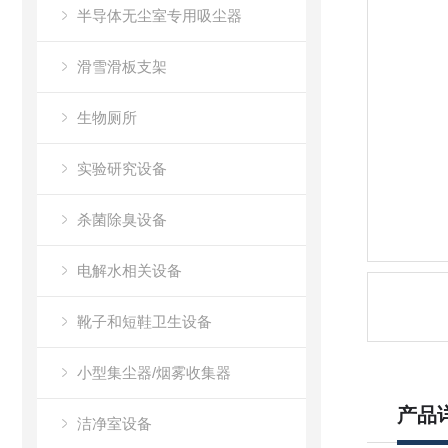
半导体无尘室专用吸尘器
滑雪滑板支架
生物厕所
实验研究设备
杀菌除臭设备
电解水相关设备
靴子和短鞋卫生设备
小型集尘器/烟雾收集器
产品
洁净室设备