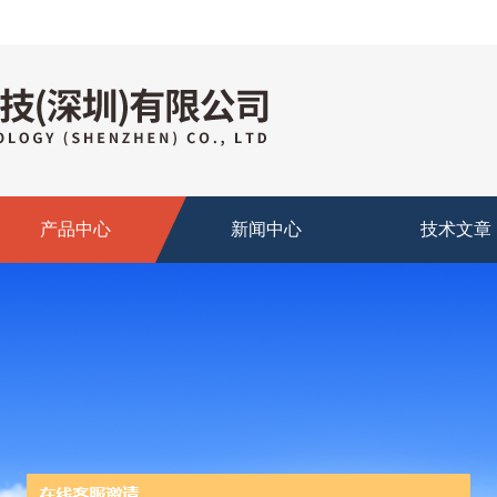
产品中心
新闻中心
技术文章