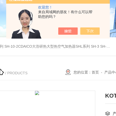
欢迎您！
来自局域网的朋友！有什么可以帮
助您的吗？
系列
SH-10-2CDAICO大浩研热大型热空气加热器SHL系列
SH-3 SH-4DAICO大浩研热水平热空气产生加热器SH系列
心
您的位置：
首页
-
产品中
/ PRODUCTS
KO