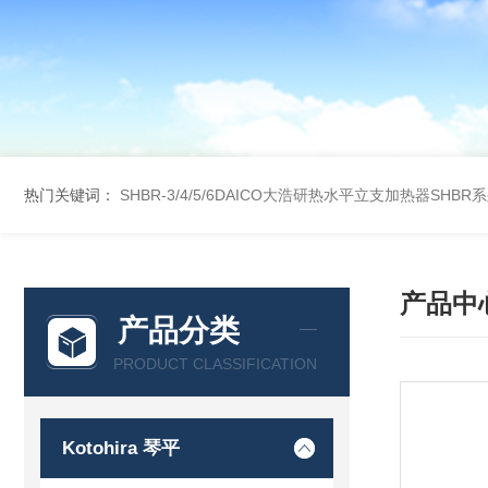
热门关键词：
SHBR-3/4/5/6DAICO大浩研热水平立支加热器SHBR
产品中
产品分类
PRODUCT CLASSIFICATION
Kotohira 琴平