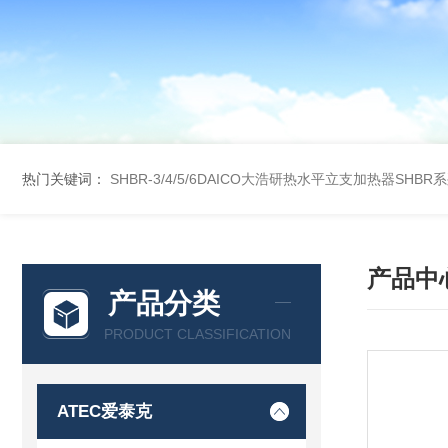
热门关键词：
SHBR-3/4/5/6DAICO大浩研热水平立支加热器SHBR
产品中
产品分类
PRODUCT CLASSIFICATION
ATEC爱泰克