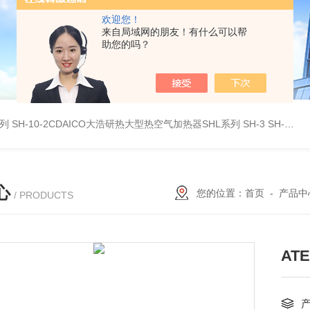
欢迎您！
来自局域网的朋友！有什么可以帮
助您的吗？
系列
SH-10-2CDAICO大浩研热大型热空气加热器SHL系列
SH-3 SH-4DAICO大浩研热水平热空气产生加热器SH系列
心
您的位置：
首页
-
产品中
/ PRODUCTS
AT