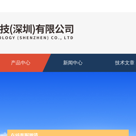
产品中心
新闻中心
技术文章