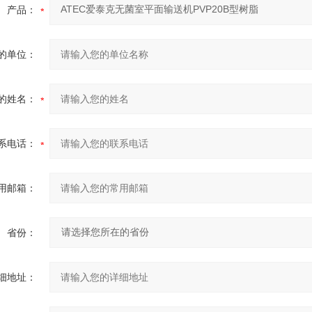
产品：
的单位：
的姓名：
系电话：
用邮箱：
省份：
细地址：