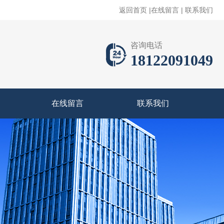
返回首页
|
在线留言
|
联系我们
咨询电话
18122091049
在线留言
联系我们