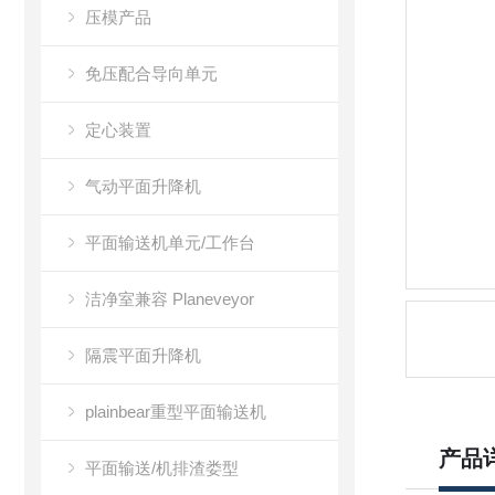
压模产品
免压配合导向单元
定心装置
气动平面升降机
平面输送机单元/工作台
洁净室兼容 Planeveyor
隔震平面升降机
plainbear重型平面输送机
产品
平面输送/机排渣娄型