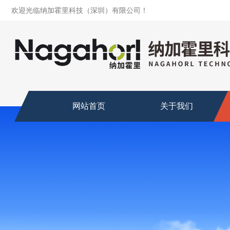
欢迎光临纳加霍里科技（深圳）有限公司！
网站首页
关于我们