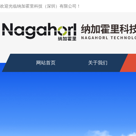
欢迎光临纳加霍里科技（深圳）有限公司！
网站首页
关于我们