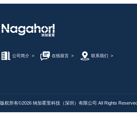
公司简介
>
在线留言
>
联系我们
>
版权所有©2026 纳加霍里科技（深圳）有限公司 All Rights Reserv