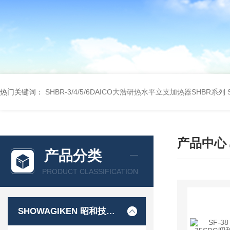
热门关键词：
SHBR-3/4/5/6DAICO大浩研热水平立支加热器SHBR系列
产品中心
产品分类
PRODUCT CLASSIFICATION
SHOWAGIKEN 昭和技研SGK