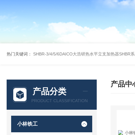
热门关键词：
SHBR-3/4/5/6DAICO大浩研热水平立支加热器SHBR
产品中
产品分类
PRODUCT CLASSIFICATION
小林铁工