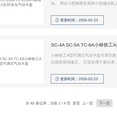
头。 用在小型精密车床和小型抛光机上。
更新时间：2026-02-23
SC-4A SC-5A TC-6A小林
小林铁工A型可调式气动卡盘可调节摇
以很容易地修正。 它适合用于索引表
更新时间：2026-02-23
共 40 条记录，当前 1 / 4 页 首页 上一页
下一页