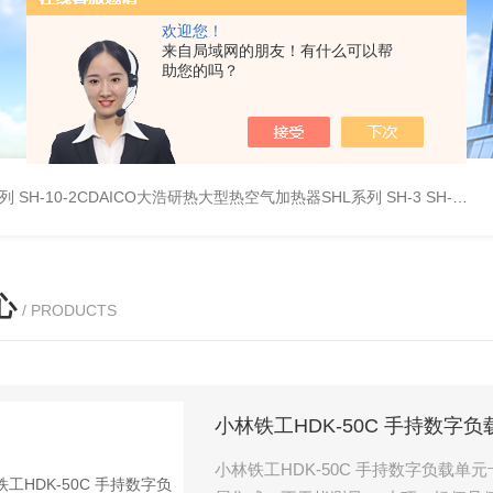
欢迎您！
来自局域网的朋友！有什么可以帮
助您的吗？
系列
SH-10-2CDAICO大浩研热大型热空气加热器SHL系列
SH-3 SH-4DAICO大浩研热水平热空气产生加热器SH系列
心
/ PRODUCTS
小林铁工HDK-50C 手持数字
小林铁工HDK-50C 手持数字负载