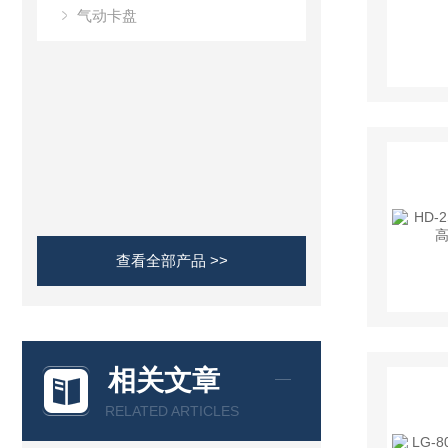
气动卡盘
查看全部产品 >>
相关文章
RELATED ARTICLES