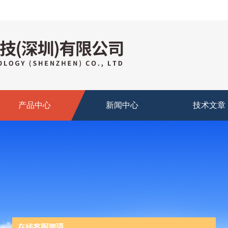
产品中心
新闻中心
技术文章