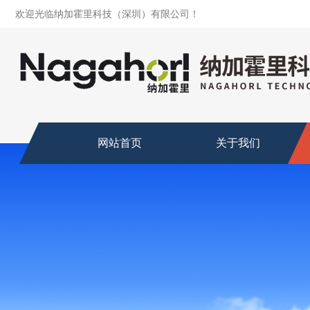
欢迎光临纳加霍里科技（深圳）有限公司！
网站首页
关于我们