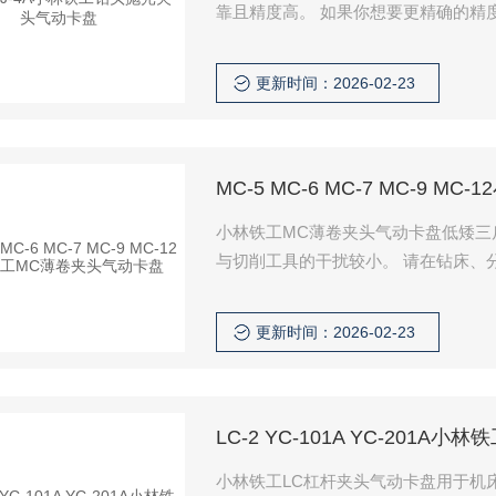
靠且精度高。 如果你想要更精确的精度，
更新时间：2026-02-23
MC-5 MC-6 MC-7 MC-9
小林铁工MC薄卷夹头气动卡盘低矮三
与切削工具的干扰较小。 请在钻床、
更新时间：2026-02-23
LC-2 YC-101A YC-201
小林铁工LC杠杆夹头气动卡盘用于机床 LC-2，YC-10