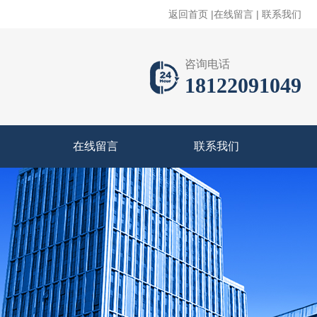
返回首页
|
在线留言
|
联系我们
咨询电话
18122091049
在线留言
联系我们