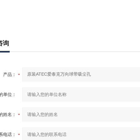
咨询
产品：
的单位：
的姓名：
系电话：