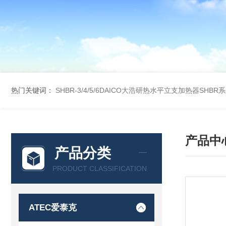
热门关键词：
SHBR-3/4/5/6DAICO大浩研热水平立支加热器SHBR
产品中
产品分类
PRODUCT CLASSIFICATION
ATEC爱泰克