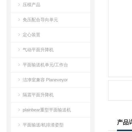
压模产品
免压配合导向单元
定心装置
气动平面升降机
平面输送机单元/工作台
洁净室兼容 Planeveyor
隔震平面升降机
plainbear重型平面输送机
产品
平面输送/机排渣娄型