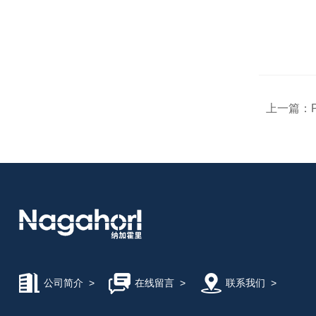
上一篇：
公司简介
>
在线留言
>
联系我们
>