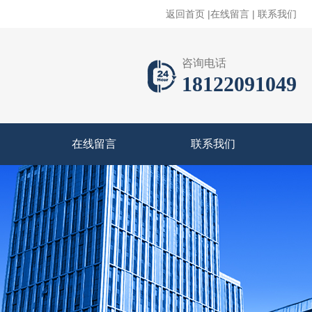
返回首页
|
在线留言
|
联系我们
咨询电话
18122091049
在线留言
联系我们