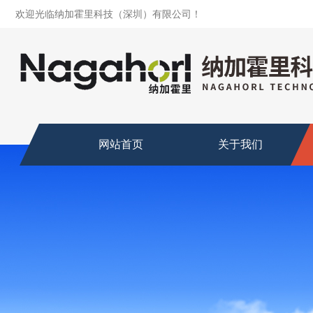
欢迎光临纳加霍里科技（深圳）有限公司！
网站首页
关于我们