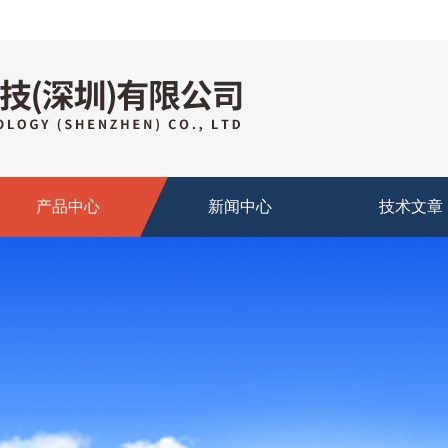
产品中心
新闻中心
技术文章