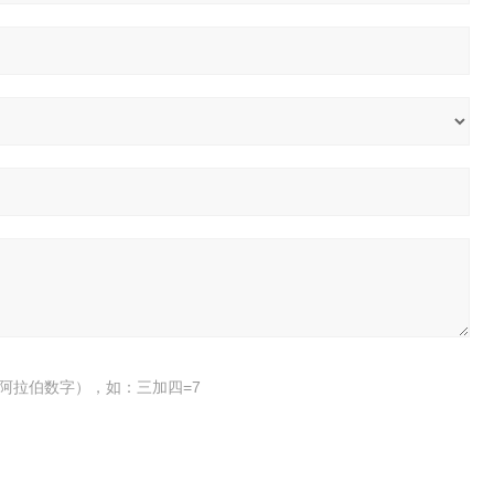
阿拉伯数字），如：三加四=7