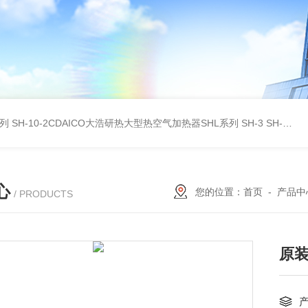
系列
SH-10-2CDAICO大浩研热大型热空气加热器SHL系列
SH-3 SH-4DAICO大浩研热水平热空气产生加热器SH系列
心
您的位置：
首页
-
产品中
/ PRODUCTS
原装