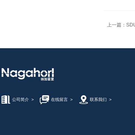
上一篇：
SD
公司简介
>
在线留言
>
联系我们
>