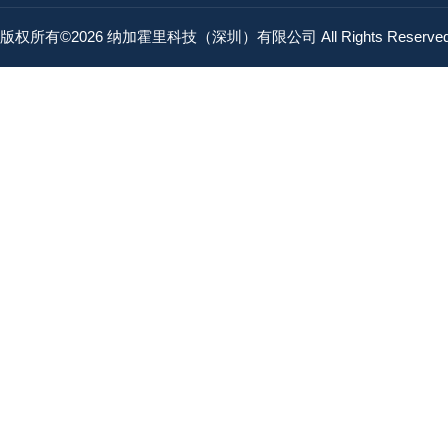
版权所有©2026 纳加霍里科技（深圳）有限公司 All Rights Reserv