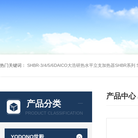
热门关键词：
SHBR-3/4/5/6DAICO大浩研热水平立支加热器SHBR系列
产品中心
产品分类
PRODUCT CLASSIFICATION
YODONO世殿