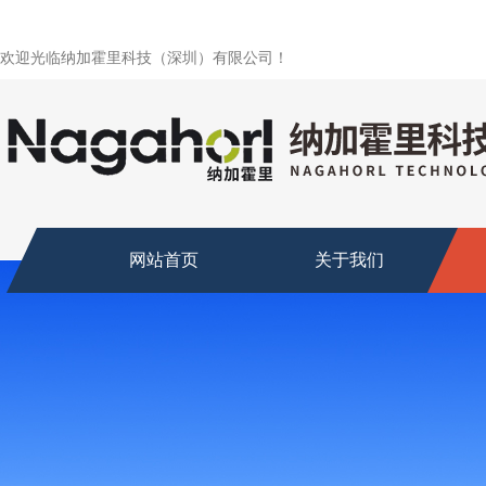
欢迎光临纳加霍里科技（深圳）有限公司！
网站首页
关于我们