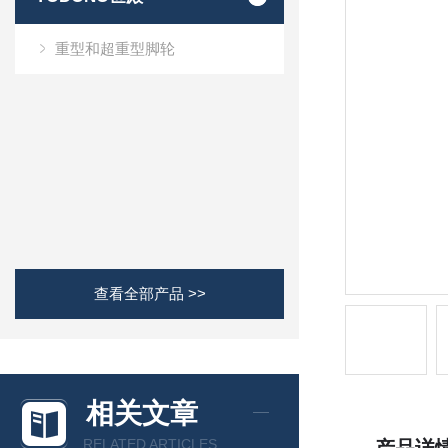
重型和超重型脚轮
查看全部产品 >>
相关文章
RELATED ARTICLES