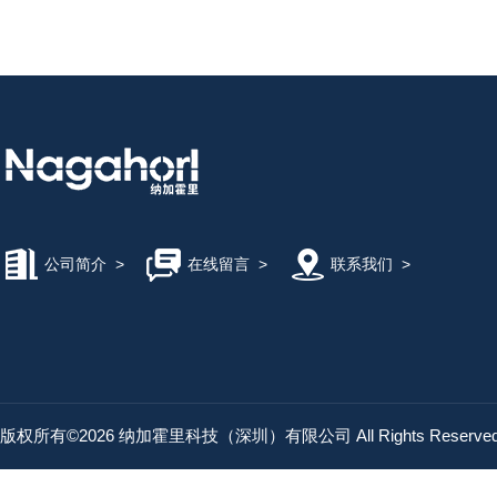
公司简介
>
在线留言
>
联系我们
>
版权所有©2026 纳加霍里科技（深圳）有限公司 All Rights Reserv