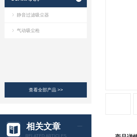
静音过滤吸尘器
气动吸尘枪
查看全部产品 >>
相关文章
RELATED ARTICLES