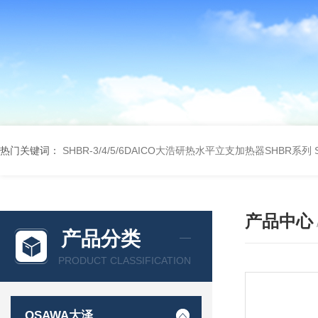
热门关键词：
SHBR-3/4/5/6DAICO大浩研热水平立支加热器SHBR系列
产品中心
产品分类
PRODUCT CLASSIFICATION
OSAWA大泽