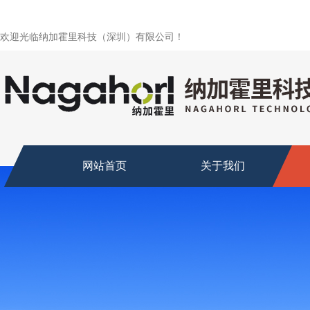
欢迎光临纳加霍里科技（深圳）有限公司！
网站首页
关于我们