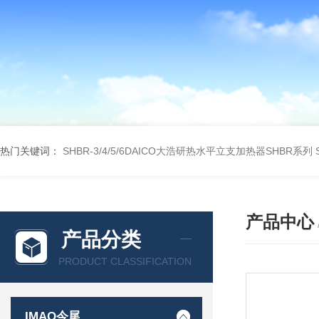
热门关键词：
SHBR-3/4/5/6DAICO大浩研热水平立支加热器SHBR系列
产品中心
产品分类
PRODUCT CLASSIFICATION
IMAO今尾