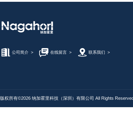
公司简介
>
在线留言
>
联系我们
>
版权所有©2026 纳加霍里科技（深圳）有限公司 All Rights Reserv