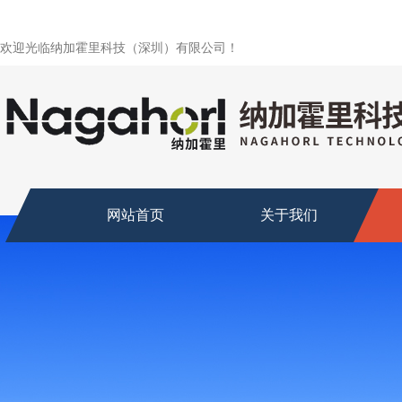
欢迎光临纳加霍里科技（深圳）有限公司！
网站首页
关于我们