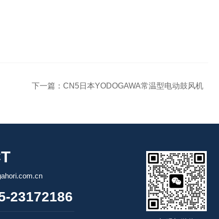
下一篇：
CN5日本YODOGAWA常温型电动鼓风机
T
ori.com.cn
-23172186