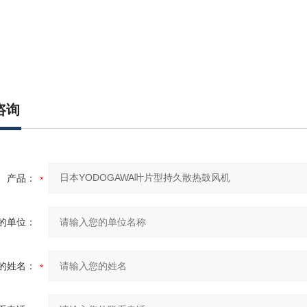
咨询
产品：
的单位：
的姓名：