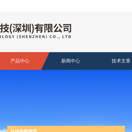
产品中心
新闻中心
技术文章