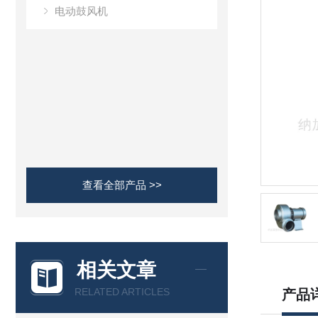
电动鼓风机
查看全部产品 >>
相关文章
RELATED ARTICLES
产品