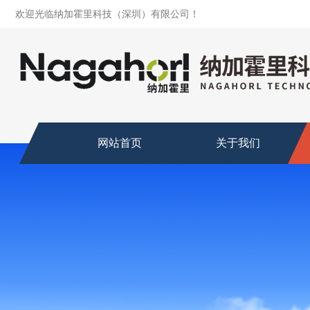
欢迎光临纳加霍里科技（深圳）有限公司！
网站首页
关于我们