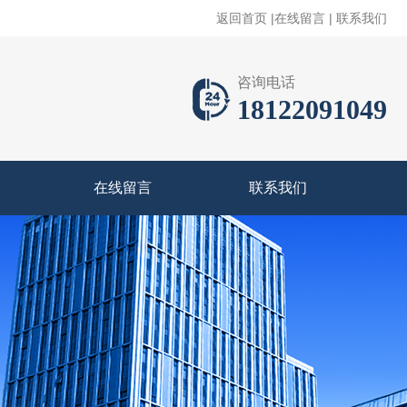
返回首页
|
在线留言
|
联系我们
咨询电话
18122091049
在线留言
联系我们