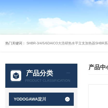
热门关键词：
SHBR-3/4/5/6DAICO大浩研热水平立支加热器SHBR
产品中
产品分类
PRODUCT CLASSIFICATION
YODOGAWA淀川