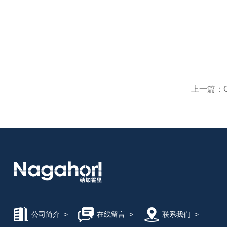
上一篇：
公司简介
>
在线留言
>
联系我们
>