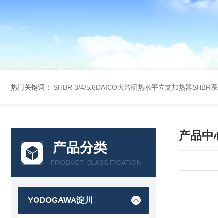
热门关键词：
SHBR-3/4/5/6DAICO大浩研热水平立支加热器SHBR
产品中
产品分类
PRODUCT CLASSIFICATION
YODOGAWA淀川