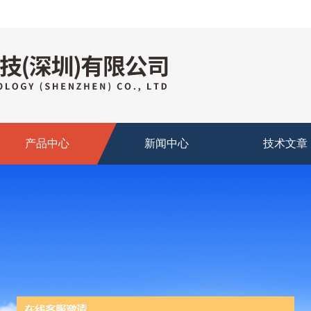
产品中心
新闻中心
技术文章