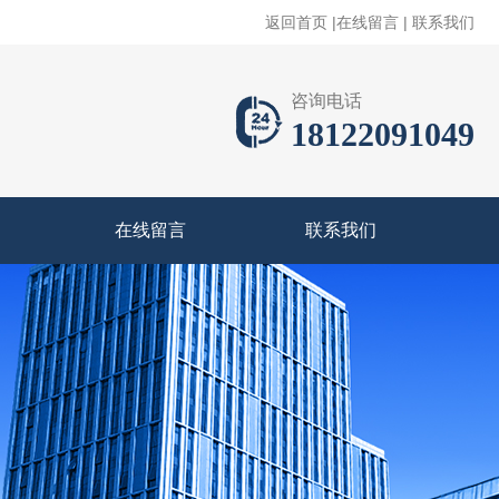
返回首页
|
在线留言
|
联系我们
咨询电话
18122091049
在线留言
联系我们