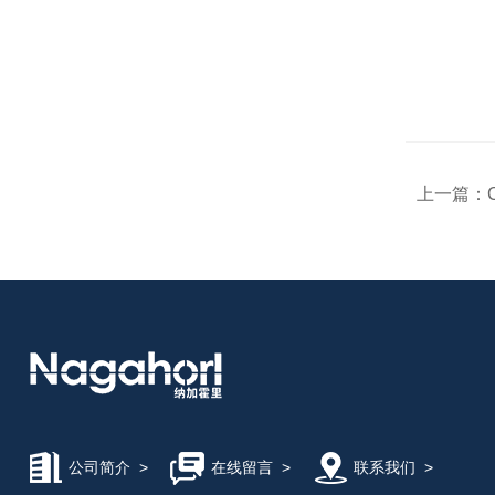
上一篇：
公司简介
>
在线留言
>
联系我们
>