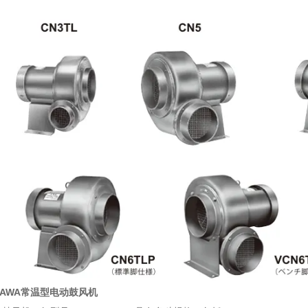
GAWA常温型电动鼓风机