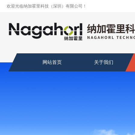
欢迎光临纳加霍里科技（深圳）有限公司！
网站首页
关于我们