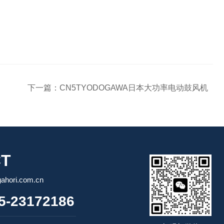
下一篇：
CN5TYODOGAWA日本大功率电动鼓风机
T
ori.com.cn
-23172186