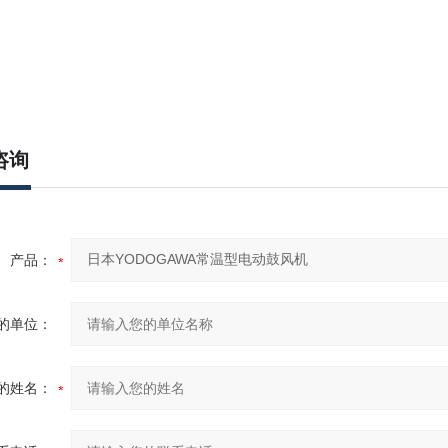
咨询
产品：
的单位：
的姓名：