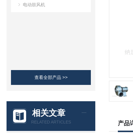
电动鼓风机
查看全部产品 >>
相关文章
RELATED ARTICLES
产品