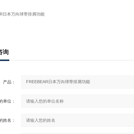
咨询
产品：
的单位：
的姓名：