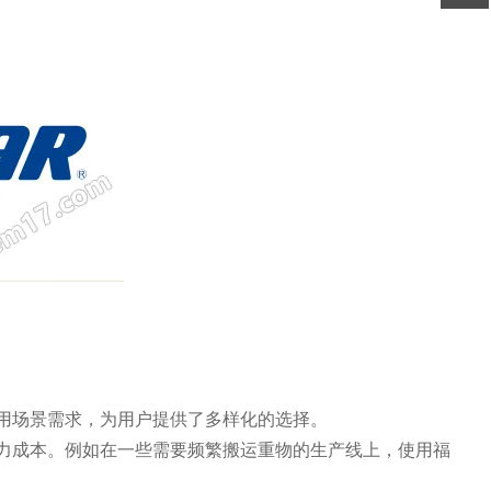
用场景需求，为用户提供了多样化的选择。
力成本。例如在一些需要频繁搬运重物的生产线上，使用福