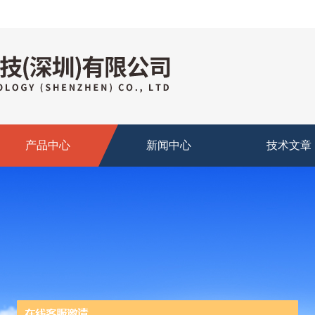
产品中心
新闻中心
技术文章