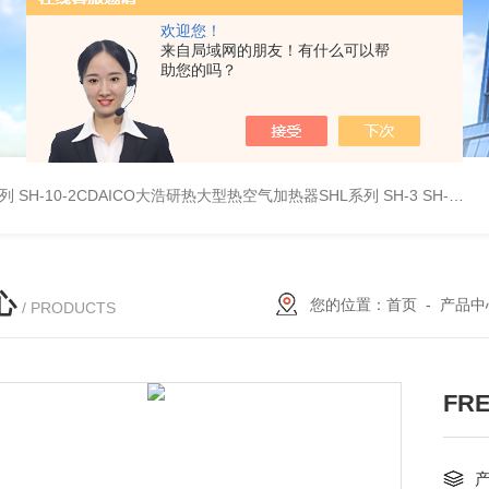
欢迎您！
来自局域网的朋友！有什么可以帮
助您的吗？
系列
SH-10-2CDAICO大浩研热大型热空气加热器SHL系列
SH-3 SH-4DAICO大浩研热水平热空气产生加热器SH系列
心
您的位置：
首页
-
产品中
/ PRODUCTS
FR