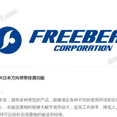
EAR日本万向球带排屑功能
面：
富：拥有多种类型的产品，能够满足各种不同的使用环境和应
 ：在输送重物时能够大幅节省劳动力，提高工作效率，降低人
球可以轻松实现重物的输送和转移。