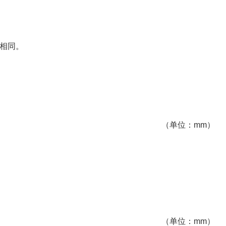
相同。
（单位：mm）
（单位：mm）