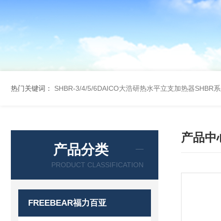
热门关键词：
SHBR-3/4/5/6DAICO大浩研热水平立支加热器SHBR
产品中
产品分类
PRODUCT CLASSIFICATION
FREEBEAR福力百亚