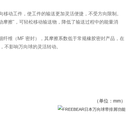
方向移动工件，使工件的输送更加灵活便捷，不受方向限制。
动摩擦"，可轻松移动输送物，降低了输送过程中的能量消
纤维（MF 密封），其摩擦系数低于常规橡胶密封产品，在
，不影响万向球的灵活转动。
（单位：mm）