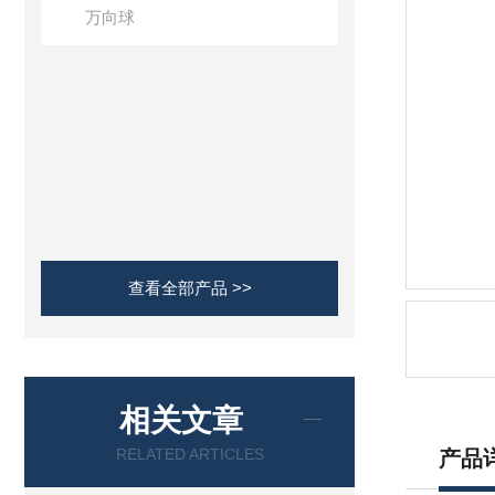
万向球
查看全部产品 >>
相关文章
RELATED ARTICLES
产品