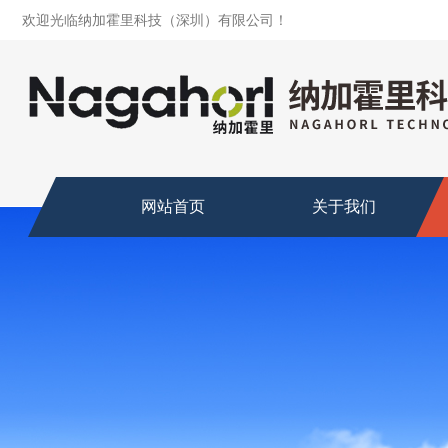
欢迎光临纳加霍里科技（深圳）有限公司！
网站首页
关于我们