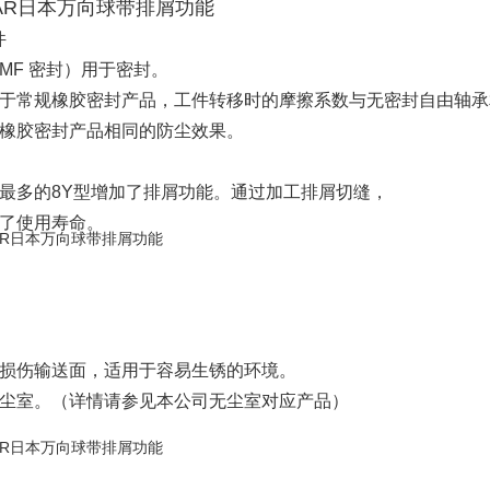
EAR日本万向球带排屑功能
件
MF 密封）用于密封。
于常规橡胶密封产品，工件转移时的摩擦系数与无密封自由轴承
橡胶密封产品相同的防尘效果。
最多的8Y型增加了排屑功能。通过加工排屑切缝，
了使用寿命。
损伤输送面，适用于容易生锈的环境。
尘室。（详情请参见本公司无尘室对应产品）