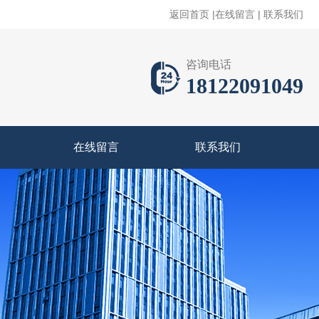
返回首页
|
在线留言
|
联系我们
咨询电话
18122091049
在线留言
联系我们