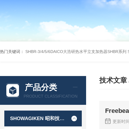
热门关键词：
SHBR-3/4/5/6DAICO大浩研热水平立支加热器SHBR系列
技术文章
产品分类
PRODUCT CLASSIFICATION
Free
SHOWAGIKEN 昭和技研SGK
更新时间