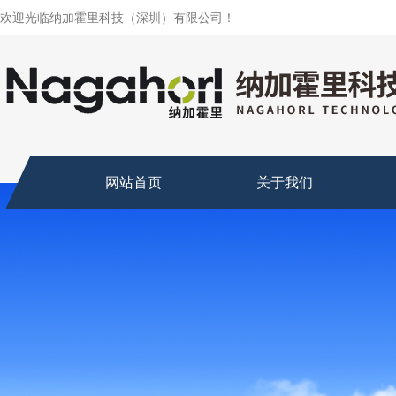
欢迎光临纳加霍里科技（深圳）有限公司！
网站首页
关于我们