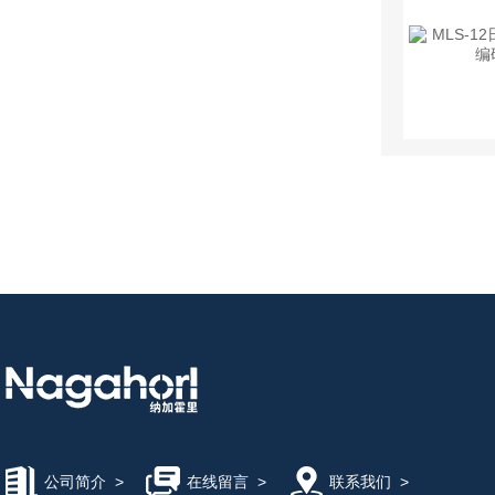
公司简介
>
在线留言
>
联系我们
>