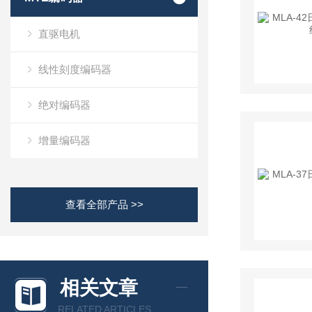
直驱电机
线性刻度编码器
绝对编码器
增量编码器
查看全部产品 >>
相关文章
RELATED ARTICLES