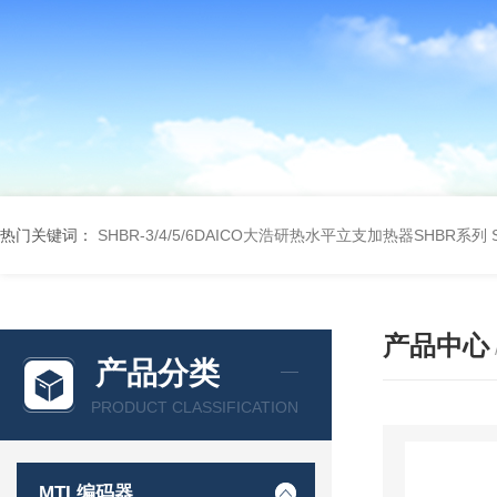
热门关键词：
SHBR-3/4/5/6DAICO大浩研热水平立支加热器SHBR系列
产品中心
产品分类
PRODUCT CLASSIFICATION
MTL编码器