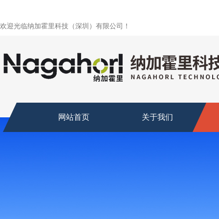
欢迎光临纳加霍里科技（深圳）有限公司！
网站首页
关于我们