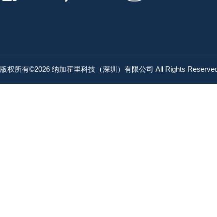
版权所有©2026 纳加霍里科技（深圳）有限公司 All Rights Reserv