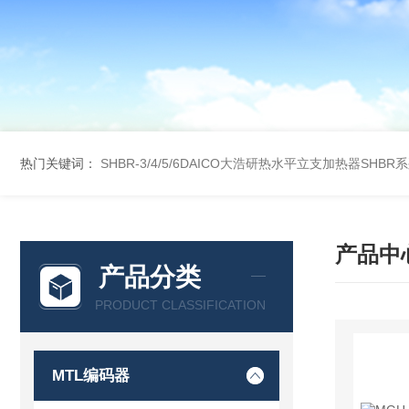
热门关键词：
SHBR-3/4/5/6DAICO大浩研热水平立支加热器SHBR
产品中
产品分类
PRODUCT CLASSIFICATION
MTL编码器