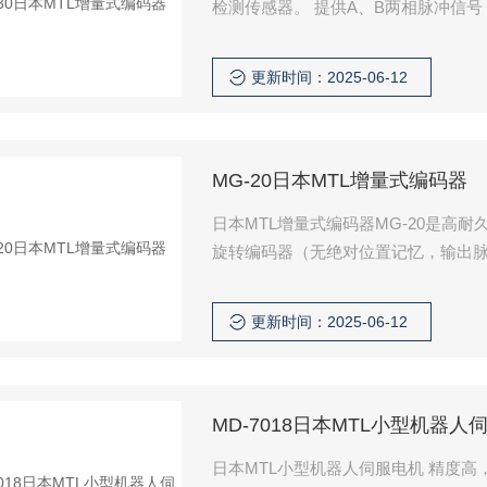
检测传感器。 提供A、B两相脉冲信号
信号）。
更新时间：2025-06-12
MG-20日本MTL增量式编码器
日本MTL增量式编码器MG-20是高
旋转编码器（无绝对位置记忆，输出脉
需求。
更新时间：2025-06-12
MD-7018日本MTL小型机器人
日本MTL