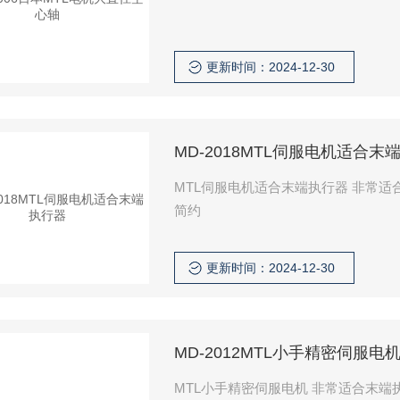
更新时间：2024-12-30
MD-2018MTL伺服电机适合末
MTL伺服电机适合末端执行器 非常适合末端执行器， 减速比齿轮的组合也可用于小手 精度高，设计
简约
更新时间：2024-12-30
MD-2012MTL小手精密伺服电
MTL小手精密伺服