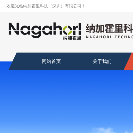
欢迎光临纳加霍里科技（深圳）有限公司！
网站首页
关于我们