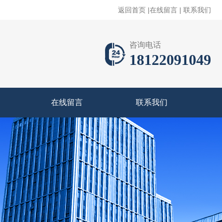
返回首页
|
在线留言
|
联系我们
咨询电话
18122091049
在线留言
联系我们