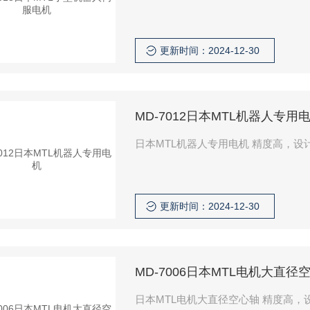
更新时间：2024-12-30
MD-7012日本MTL机器人专用
日本MTL机器人
更新时间：2024-12-30
MD-7006日本MTL电机大直径
日本MTL电机