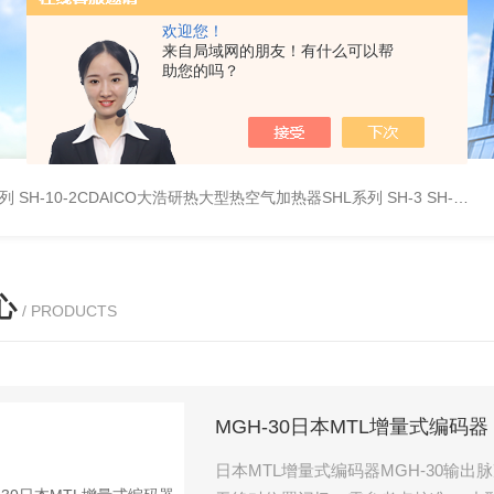
欢迎您！
来自局域网的朋友！有什么可以帮
助您的吗？
系列
SH-10-2CDAICO大浩研热大型热空气加热器SHL系列
SH-3 SH-4DAICO大浩研热水平热空气产生加热器SH系列
心
/ PRODUCTS
MGH-30日本MTL增量式编码器
日本MTL增量式编码器MGH-30输出