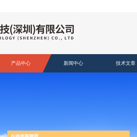
产品中心
新闻中心
技术文章