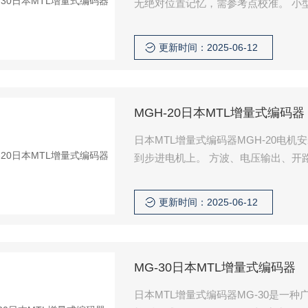
无绝对位置记忆，需参考点校准。 小
量编码器 MGH-20、30 系列法兰
更新时间：2025-06-12
MGH-20日本MTL增量式编码器
日本MTL增量式编码器MGH-20电机
到步进电机上。 方波、电压输出、开
器人、CNC机床、位置检测等。
更新时间：2025-06-12
MG-30日本MTL增量式编码器
日本MTL增量式编码器MG-30是一