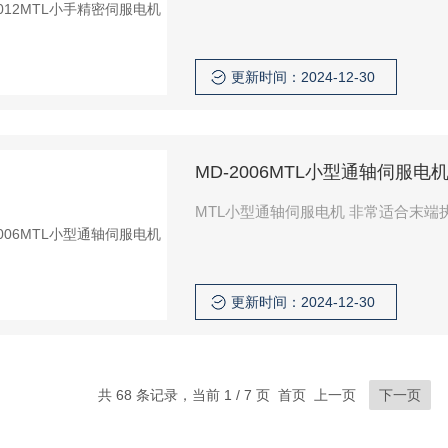
更新时间：2024-12-30
MD-2006MTL小型通轴伺服电
MTL小型通轴伺服
更新时间：2024-12-30
共 68 条记录，当前 1 / 7 页 首页 上一页
下一页