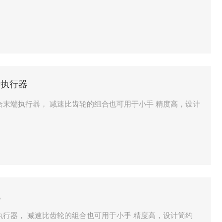
端执行器
机
电机 非常适合末端执行器， 减速比齿轮的组合也可用于小手 精度高，设计简约