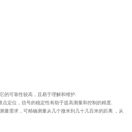
它的可靠性较高，且易于理解和维护.
准点定位，信号的稳定性有助于提高测量和控制的精度.
测量需求，可精确测量从几个微米到几十几百米的距离 ，从