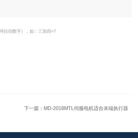
阿拉伯数字），如：三加四=7
下一篇：
MD-2018MTL伺服电机适合末端执行器