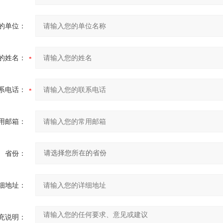
的单位：
的姓名：
系电话：
用邮箱：
省份：
细地址：
充说明：