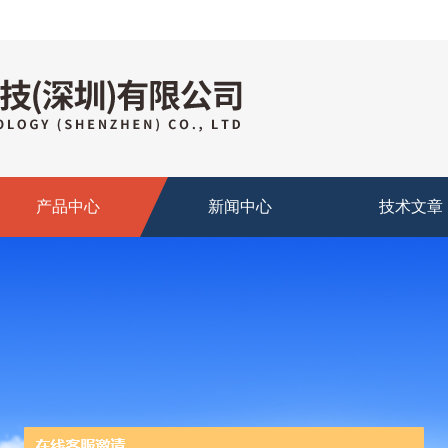
产品中心
新闻中心
技术文章