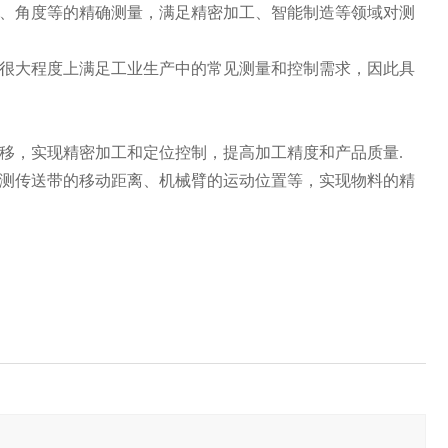
、角度等的精确测量，满足精密加工、智能制造等领域对测
很大程度上满足工业生产中的常见测量和控制需求，因此具
移，实现精密加工和定位控制，提高加工精度和产品质量.
测传送带的移动距离、机械臂的运动位置等，实现物料的精