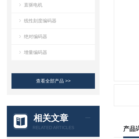
直驱电机
线性刻度编码器
绝对编码器
增量编码器
查看全部产品 >>
相关文章
RELATED ARTICLES
产品