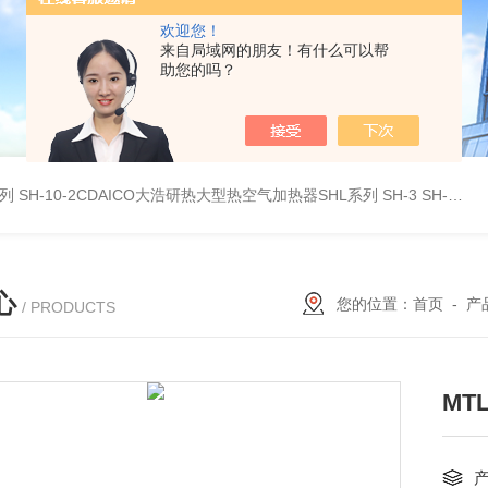
欢迎您！
来自局域网的朋友！有什么可以帮
助您的吗？
系列
SH-10-2CDAICO大浩研热大型热空气加热器SHL系列
SH-3 SH-4DAICO大浩研热水平热空气产生加热器SH系列
心
您的位置：
首页
-
产
/ PRODUCTS
MT