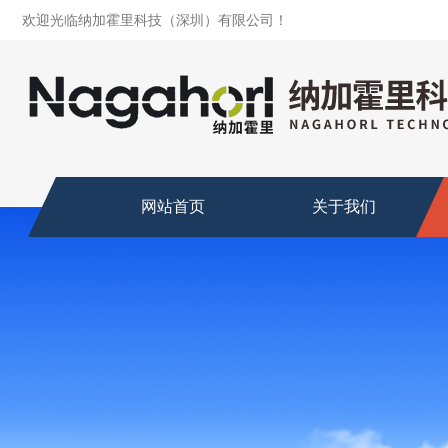
欢迎光临纳加霍里科技（深圳）有限公司！
网站首页
关于我们