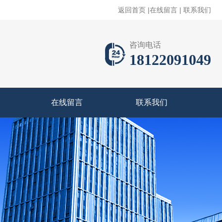
返回首页
|
在线留言
|
联系我们
咨询电话
18122091049
在线留言
联系我们