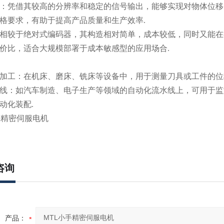
：凭借其较高的分辨率和稳定的信号输出，能够实现对物体位移
格要求，有助于提高产品质量和生产效率.
相较于绝对式编码器，其构造相对简单，成本较低，同时又能在
价比，适合大规模部署于成本敏感型的应用场合.
加工：在机床、磨床、铣床等设备中，用于测量刀具或工件的位
线：如汽车制造、电子生产等领域的自动化流水线上，可用于监
动化装配.
咨询
产品：