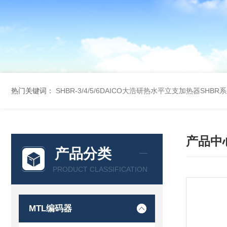
热门关键词：
SHBR-3/4/5/6DAICO大浩研热水平立支加热器SHBR
产品中
产品分类
PRODUCT CLASSIFICATION
MTL编码器