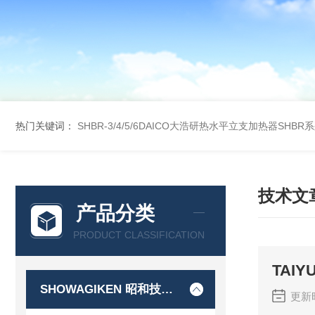
热门关键词：
SHBR-3/4/5/6DAICO大浩研热水平立支加热器SHBR
技术文
产品分类
PRODUCT CLASSIFICATION
TAI
SHOWAGIKEN 昭和技研SGK
更新时