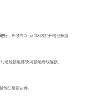
进行
，严禁在Zone 1区内打开电池舱盖。
时通过接地链/夹与接地母线连接。
拆除防爆密封件。