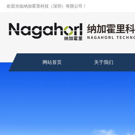
欢迎光临纳加霍里科技（深圳）有限公司！
网站首页
关于我们