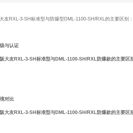
阪大友RXL-3-SH标准型与防爆型DML-1100-SH/RXL的主要区别
级与认证
境对比