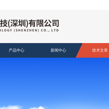
产品中心
新闻中心
技术文章