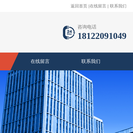
返回首页
|
在线留言
|
联系我们
咨询电话
18122091049
在线留言
联系我们