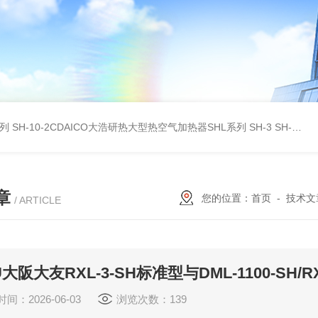
系列
SH-10-2CDAICO大浩研热大型热空气加热器SHL系列
SH-3 SH-4DAICO大浩研热水平热空气产生加热器SH系列
章
您的位置：
首页
-
技术文
/ ARTICLE
YU大阪大友RXL-3-SH标准型与DML-1100-S
间：2026-06-03
浏览次数：139