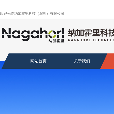
欢迎光临纳加霍里科技（深圳）有限公司！
网站首页
关于我们