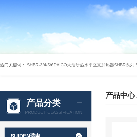
热门关键词：
SHBR-3/4/5/6DAICO大浩研热水平立支加热器SHBR系列
产品中心
产品分类
PRODUCT CLASSIFICATION
SUIDEN瑞电