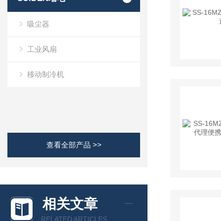
吸尘器
工业风扇
移动制冷机
查看全部产品 >>
相关文章
RELATED ARTICLES