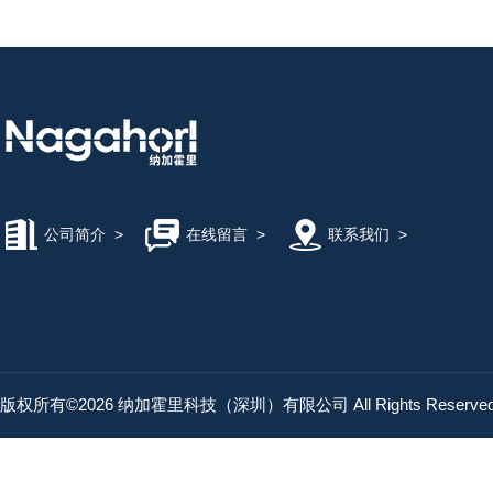
公司简介
>
在线留言
>
联系我们
>
版权所有©2026 纳加霍里科技（深圳）有限公司 All Rights Reserv