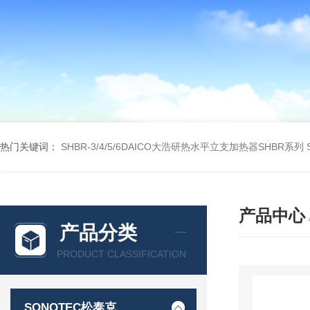
热门关键词：
SHBR-3/4/5/6DAICO大浩研热水平立支加热器SHBR系列
产品中心
产品分类
PRODUCT CLASSIFICATION
SONOTEC松泰克