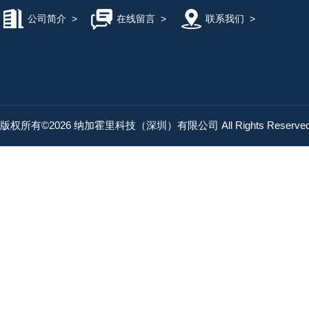
公司简介
>
在线留言
>
联系我们
>
版权所有©2026 纳加霍里科技（深圳）有限公司 All Rights Reserv