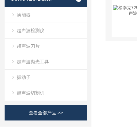
换能器
超声波检测仪
超声波刀片
超声波抛光工具
振动子
超声波切割机
查看全部产品 >>