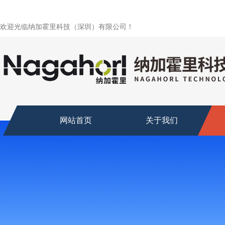
欢迎光临纳加霍里科技（深圳）有限公司！
网站首页
关于我们