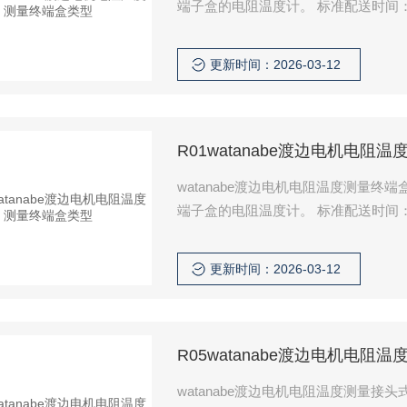
端子盒的电阻温度计。 标
更新时间：2026-03-12
R01watanabe渡边电机电阻
watanabe渡边电机电阻温度测量
端子盒的电阻温度计。 标
更新时间：2026-03-12
R05watanabe渡边电机电阻
watanabe渡边电机电阻温度测量