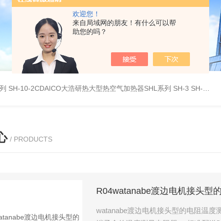
欢迎您！
来自局域网的朋友！有什么可以帮
助您的吗？
系列
SH-10-2CDAICO大浩研热大型热空气加热器SHL系列
SH-3 SH-4DAICO大浩研热水平热空气产生加热器SH系列
心
/ PRODUCTS
R04watanabe渡边电机接头
watanabe渡边电机接头型的电阻