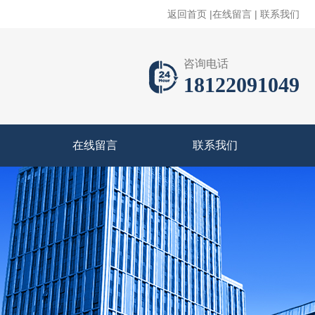
返回首页
|
在线留言
|
联系我们
咨询电话
18122091049
在线留言
联系我们