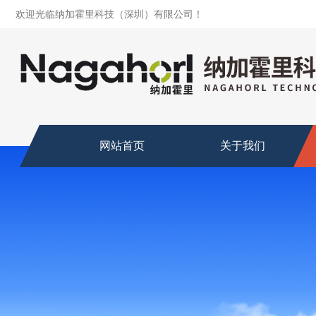
欢迎光临纳加霍里科技（深圳）有限公司！
网站首页
关于我们