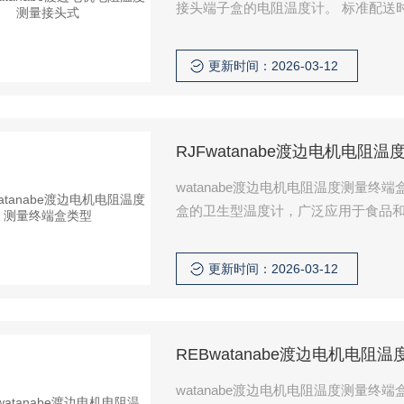
接头端子盒的电阻温
更新时间：2026-03-12
RJFwatanabe渡边电机电阻
watanabe渡边电机电阻温度测量
更新时间：2026-03-12
REBwatanabe渡边电机电阻
watanabe渡边电机电阻温度测量