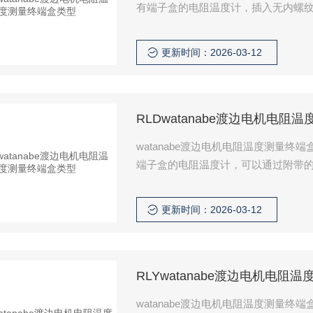
更新时间：2026-03-12
RLDwatanabe渡边电机电阻
watanabe渡边电机电阻温度测量
更新时间：2026-03-12
RLYwatanabe渡边电机电阻
watanabe渡边电机电阻温度测量