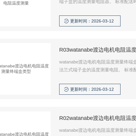
端子盒的温度测量电
更新时间：2026-03-12
R03watanabe渡边电机电阻
watanabe渡边电机电阻温度测量
法兰式端子
更新时间：2026-03-12
R02watanabe渡边电机电阻
watanabe渡边电机电阻温度测量