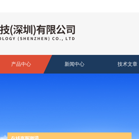
产品中心
新闻中心
技术文章