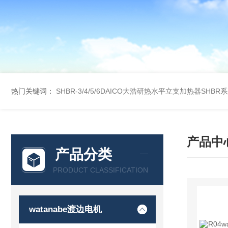
热门关键词：
SHBR-3/4/5/6DAICO大浩研热水平立支加热器SHBR
产品中
产品分类
PRODUCT CLASSIFICATION
watanabe渡边电机