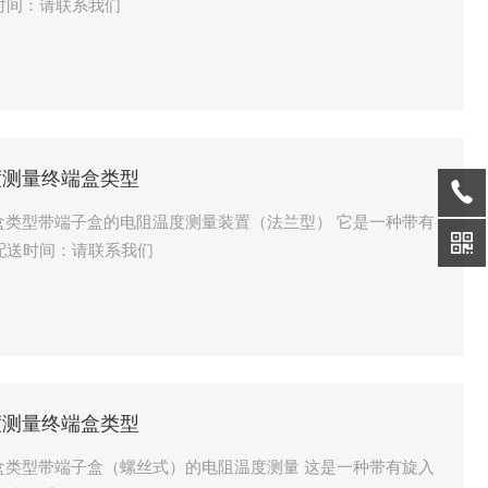
阻器。 标准配送时间：请联系我们
温度测量终端盒类型
终端盒类型带端子盒的电阻温度测量装置（法兰型） 它是一种带有
盒的温度测量电阻。 标准配送时间：请联系我们
温度测量终端盒类型
终端盒类型带端子盒（螺丝式）的电阻温度测量 这是一种带有旋入