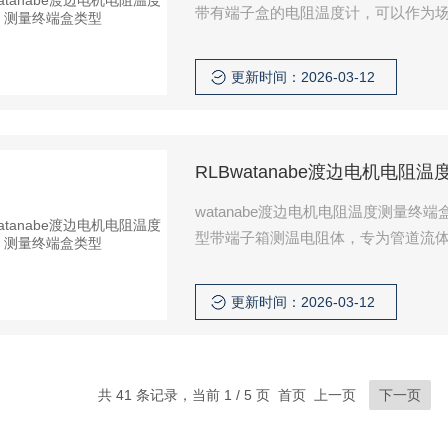
更新时间：2026-03-12
RLBwatanabe渡边电机电阻
watanabe渡边电机电阻温度测量终
型带端子箱测温电阻体，专为管道流
件，兼具安装便捷、维护简单与高精
更新时间：2026-03-12
共 41 条记录，当前 1 / 5 页 首页 上一页
下一页