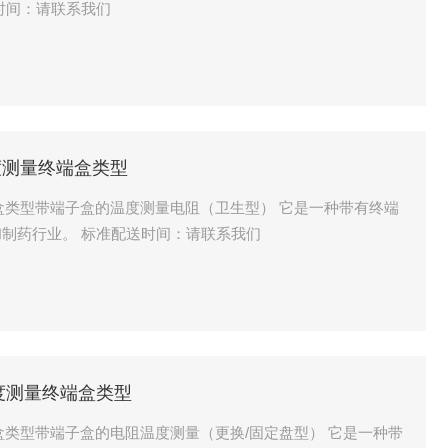
度计。 标准配送时间：请联系我们
温度测量终端盒类型
终端盒类型带端子盒的温度测量电阻（卫生型） 它是一种带有终端
盒的卫生型温度计，广泛应用于食品和制药行业。 标准配送时间：请联系我们
温度测量终端盒类型
终端盒类型带端子盒的电阻温度测量（更换/固定盘型） 它是一种带