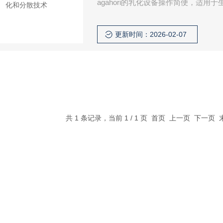
agahori的乳化设备操作简便，适
更新时间：2026-02-07
共 1 条记录，当前 1 / 1 页 首页 上一页 下一页