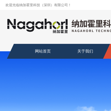
欢迎光临纳加霍里科技（深圳）有限公司！
网站首页
关于我们