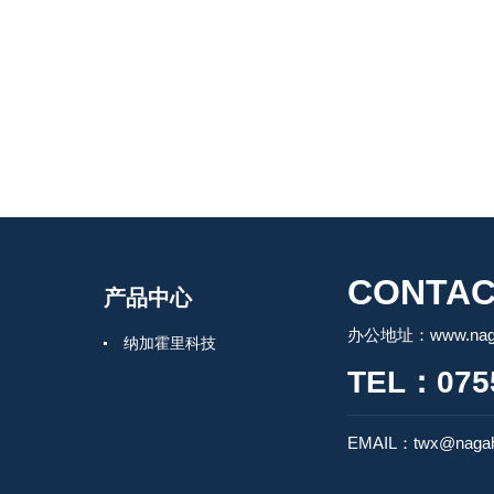
CONTAC
产品中心
办公地址：www.nagah
纳加霍里科技
TEL：0755
EMAIL：twx@nagah