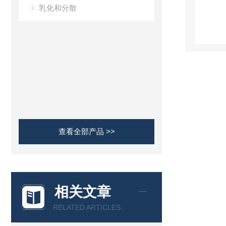
乳化和分散
查看全部产品 >>
相关文章
RELATED ARTICLES