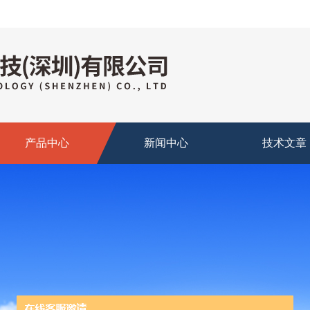
产品中心
新闻中心
技术文章