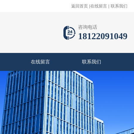
返回首页
|
在线留言
|
联系我们
咨询电话
18122091049
在线留言
联系我们