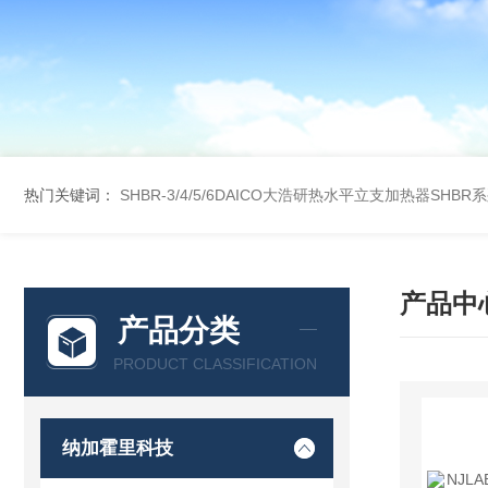
热门关键词：
SHBR-3/4/5/6DAICO大浩研热水平立支加热器SHBR
产品中
产品分类
PRODUCT CLASSIFICATION
纳加霍里科技