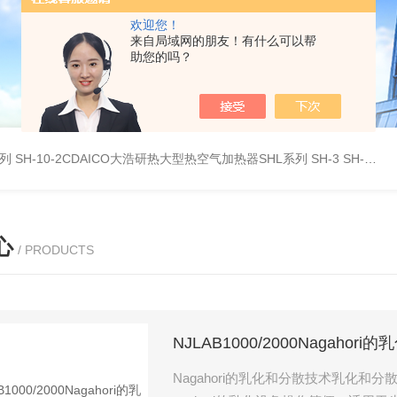
欢迎您！
来自局域网的朋友！有什么可以帮
助您的吗？
系列
SH-10-2CDAICO大浩研热大型热空气加热器SHL系列
SH-3 SH-4DAICO大浩研热水平热空气产生加热器SH系列
心
/ PRODUCTS
NJLAB1000/2000Nagahor
Nagahori的乳化和分散技术乳化