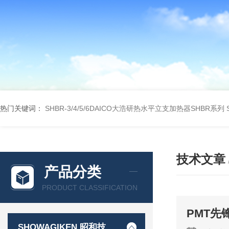
热门关键词：
SHBR-3/4/5/6DAICO大浩研热水平立支加热器SHBR系列
技术文章
产品分类
PRODUCT CLASSIFICATION
PMT
SHOWAGIKEN 昭和技研SGK