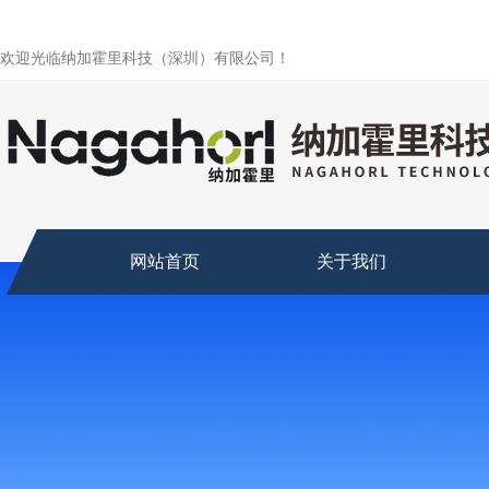
欢迎光临纳加霍里科技（深圳）有限公司！
网站首页
关于我们