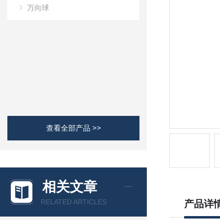
万向球
查看全部产品 >>
相关文章
RELATED ARTICLES
产品详