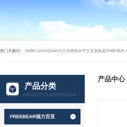
热门关键词：
SHBR-3/4/5/6DAICO大浩研热水平立支加热器SHBR系列
产品中心
产品分类
PRODUCT CLASSIFICATION
FREEBEAR福力百亚