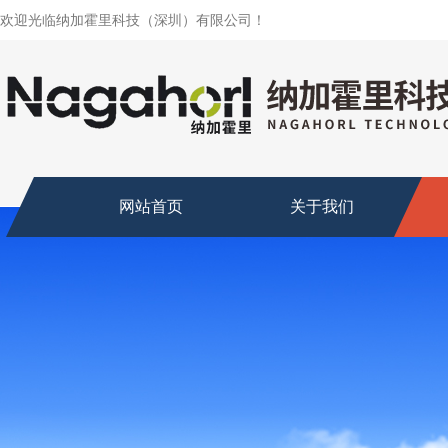
欢迎光临纳加霍里科技（深圳）有限公司！
网站首页
关于我们