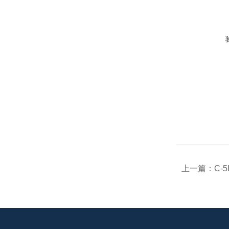
上一篇：
C-