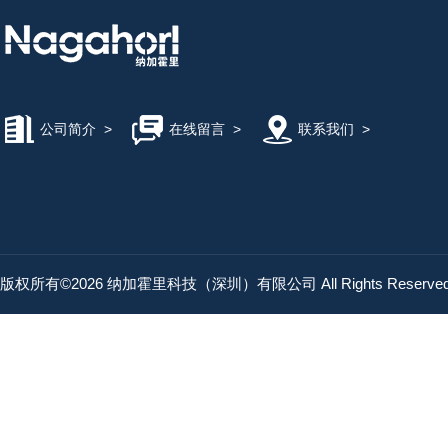
公司简介
>
在线留言
>
联系我们
>
版权所有©2026 纳加霍里科技（深圳）有限公司 All Rights Reserv