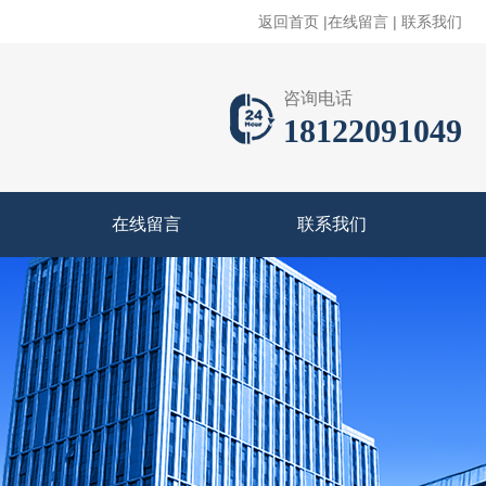
返回首页
|
在线留言
|
联系我们
咨询电话
18122091049
在线留言
联系我们