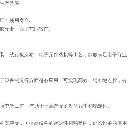
生产效率.
延长使用寿命.
胶作业，应用范围较广.
装、线路板涂布、电子元件粘接等工艺，能够满足电子行业
子设备制造等方面都有应用，可实现高效、精准地点胶，有
胶填充等工艺，有助于提高产品的发光效率和稳定性.
的安装等，可提高设备的密封性和稳定性，延长设备的使用