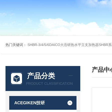
热门关键词：
SHBR-3/4/5/6DAICO大浩研热水平立支加热器SHBR
产品中
产品分类
PRODUCT CLASSIFICATION
ACEGIKEN技研