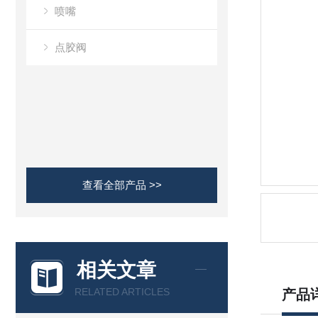
喷嘴
点胶阀
查看全部产品 >>
相关文章
RELATED ARTICLES
产品