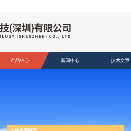
产品中心
新闻中心
技术文章