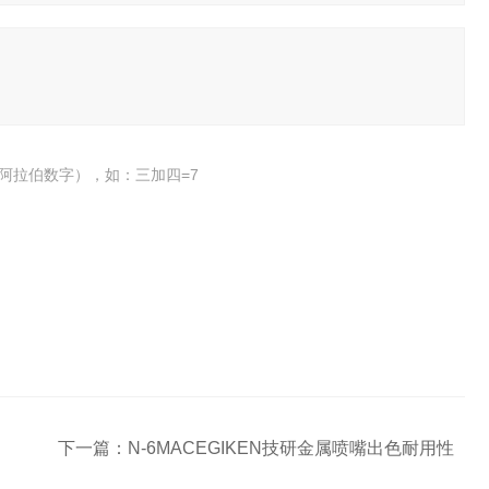
阿拉伯数字），如：三加四=7
下一篇：
N-6MACEGIKEN技研金属喷嘴出色耐用性