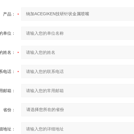
产品：
的单位：
的姓名：
系电话：
用邮箱：
省份：
细地址：