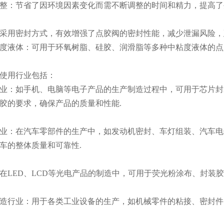
整：节省了因环境因素变化而需不断调整的时间和精力，提高了
采用密封方式，有效增强了点胶阀的密封性能，减少泄漏风险，
度液体：可用于环氧树脂、硅胶、润滑脂等多种中粘度液体的点
使用行业包括：
业：如手机、电脑等电子产品的生产制造过程中，可用于芯片封
胶的要求，确保产品的质量和性能.
业：在汽车零部件的生产中，如发动机密封、车灯组装、汽车电
车的整体质量和可靠性.
在LED、LCD等光电产品的制造中，可用于荧光粉涂布、封装
造行业：用于各类工业设备的生产，如机械零件的粘接、密封件