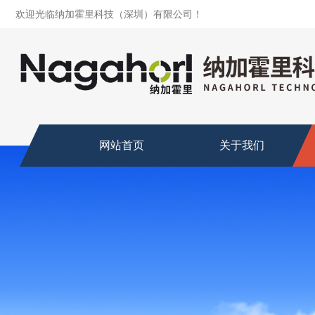
欢迎光临纳加霍里科技（深圳）有限公司！
网站首页
关于我们