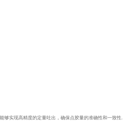
能够实现高精度的定量吐出，确保点胶量的准确性和一致性.