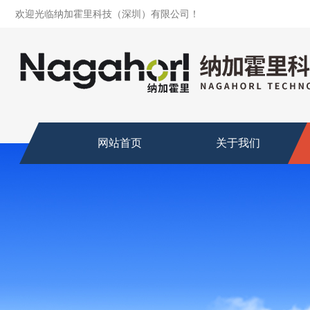
欢迎光临纳加霍里科技（深圳）有限公司！
网站首页
关于我们