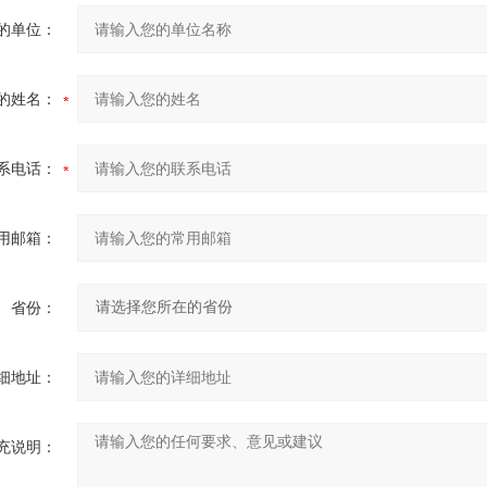
的单位：
的姓名：
系电话：
用邮箱：
省份：
细地址：
充说明：