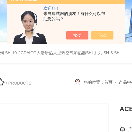
欢迎您！
来自局域网的朋友！有什么可以帮
助您的吗？
系列
SH-10-2CDAICO大浩研热大型热空气加热器SHL系列
SH-3 SH-4DAICO大浩研热水平热空气产生加热器SH系列
心
您的位置：
首页
-
产品中
/ PRODUCTS
AC