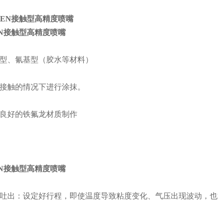
EN接触型高精度喷嘴
型、氰基型（胶水等材料）
接触的情况下进行涂抹。
良好的铁氟龙材质制作
EN接触型高精度喷嘴
吐出：设定好行程，即使温度导致粘度变化、气压出现波动，也