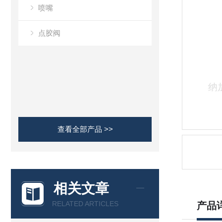
喷嘴
点胶阀
查看全部产品 >>
相关文章
RELATED ARTICLES
产品