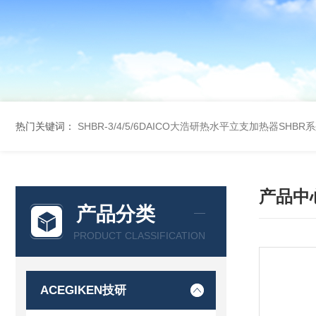
热门关键词：
SHBR-3/4/5/6DAICO大浩研热水平立支加热器SHBR
产品中
产品分类
PRODUCT CLASSIFICATION
ACEGIKEN技研