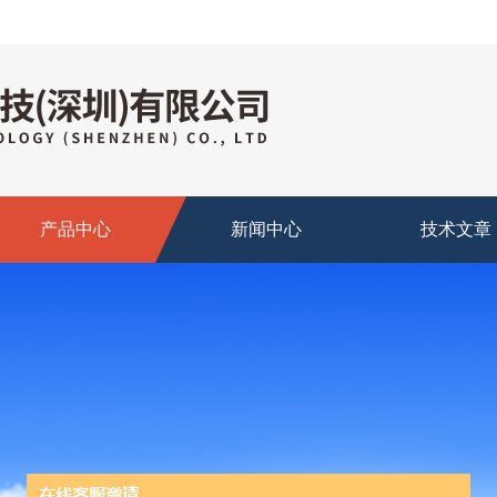
产品中心
新闻中心
技术文章