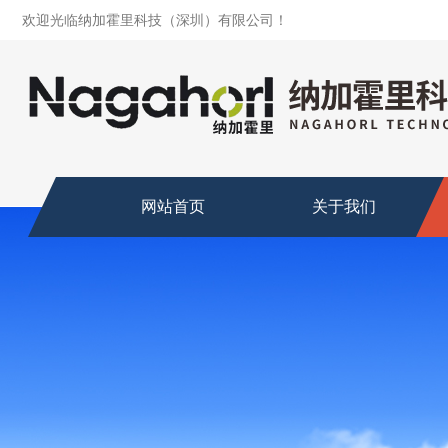
欢迎光临纳加霍里科技（深圳）有限公司！
网站首页
关于我们