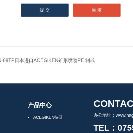
N-08TP日本进口ACEGIKEN锥形喷嘴PE 制成
CONTAC
产品中心
办公地址：www.nagah
ACEGIKEN技研
TEL：0755