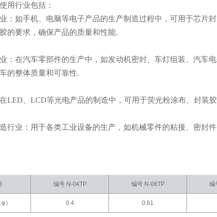
使用行业包括：
业：如手机、电脑等电子产品的生产制造过程中，可用于芯片封
胶的要求，确保产品的质量和性能.
业：在汽车零部件的生产中，如发动机密封、车灯组装、汽车电
车的整体质量和可靠性.
在LED、LCD等光电产品的制造中，可用于荧光粉涂布、封装
造行业：用于各类工业设备的生产，如机械零件的粘接、密封件
号
编号 N-04TP
编号 N-06TP
编号
（φ）
0.4
0.61