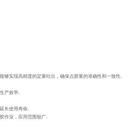
能够实现高精度的定量吐出，确保点胶量的准确性和一致性.
生产效率.
延长使用寿命.
胶作业，应用范围较广.