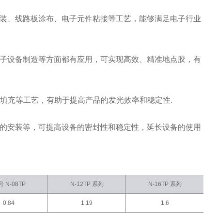
装、线路板涂布、电子元件粘接等工艺，能够满足电子行业
子设备制造等方面都有应用，可实现高效、精准地点胶，有
胶填充等工艺，有助于提高产品的发光效率和稳定性.
的安装等，可提高设备的密封性和稳定性，延长设备的使用
 N-08TP
N-12TP 系列
N-16TP 系列
0.84
1.19
1.6