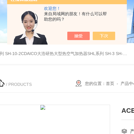
欢迎您！
来自局域网的朋友！有什么可以帮
助您的吗？
系列
SH-10-2CDAICO大浩研热大型热空气加热器SHL系列
SH-3 SH-4DAICO大浩研热水平热空气产生加热器SH系列
心
您的位置：
首页
-
产品中
/ PRODUCTS
AC