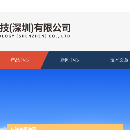
产品中心
新闻中心
技术文章