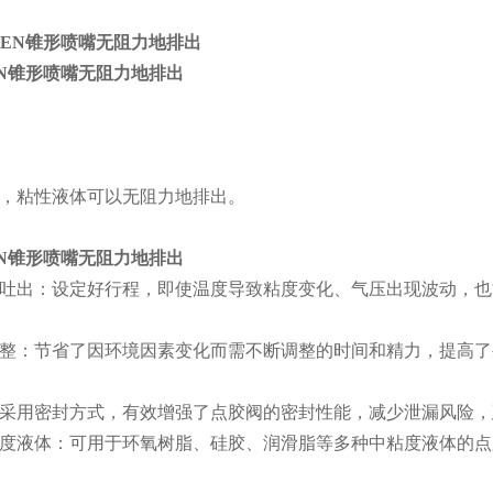
KEN锥形喷嘴无阻力地排出
，粘性液体可以无阻力地排出。
KEN锥形喷嘴无阻力地排出
吐出：设定好行程，即使温度导致粘度变化、气压出现波动，也
整：节省了因环境因素变化而需不断调整的时间和精力，提高了
采用密封方式，有效增强了点胶阀的密封性能，减少泄漏风险，
度液体：可用于环氧树脂、硅胶、润滑脂等多种中粘度液体的点