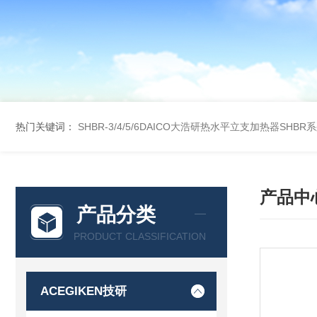
热门关键词：
SHBR-3/4/5/6DAICO大浩研热水平立支加热器SHBR
产品中
产品分类
PRODUCT CLASSIFICATION
ACEGIKEN技研