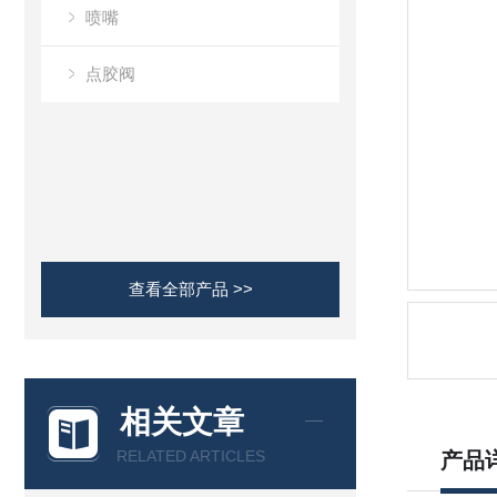
喷嘴
点胶阀
查看全部产品 >>
相关文章
RELATED ARTICLES
产品