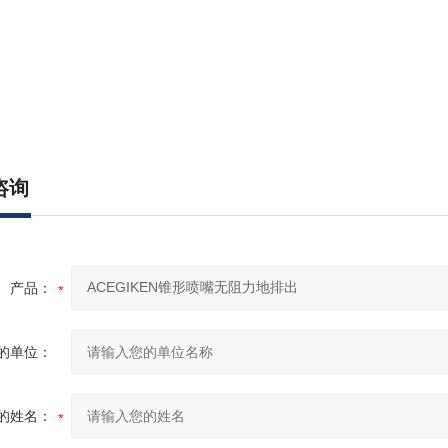
咨询
产品：
的单位：
的姓名：