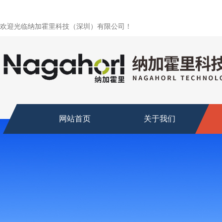
欢迎光临纳加霍里科技（深圳）有限公司！
网站首页
关于我们