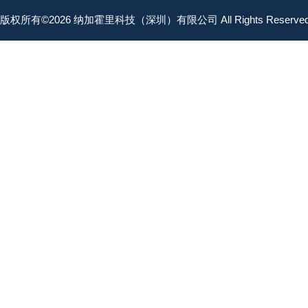
版权所有©2026 纳加霍里科技（深圳）有限公司 All Rights Reserv