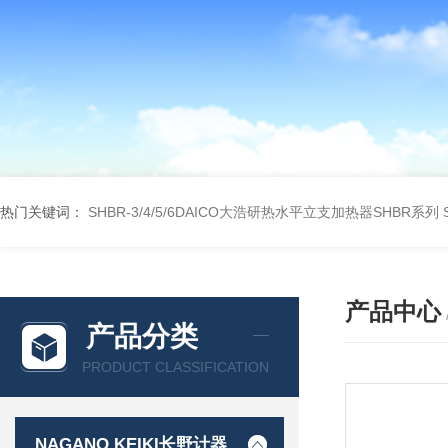
热门关键词：
SHBR-3/4/5/6DAICO大浩研热水平立支加热器SHBR系列
产品中心
产品分类
PRODUCT CLASSIFICATION
NAGANO KEIKI长野计器