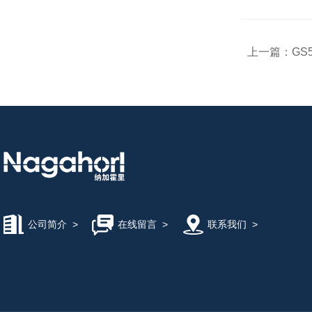
上一篇：
GS
公司简介
>
在线留言
>
联系我们
>