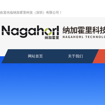
欢迎光临纳加霍里科技（深圳）有限公司！
网站首页
关于我们