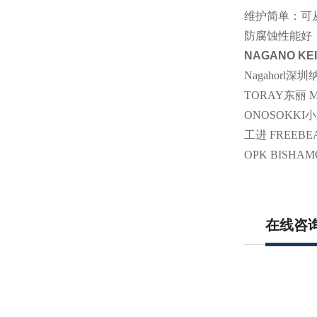
维护简单：可
防腐蚀性能好
NAGANO K
Nagahorl
TORAY东丽 MT
ONOSOKKI小
工进 FREEBE
OPK BISHA
在线咨