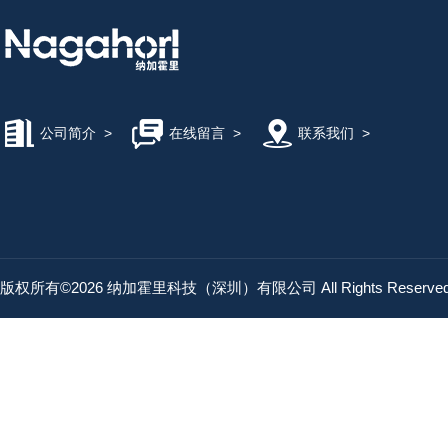
公司简介
>
在线留言
>
联系我们
>
版权所有©2026 纳加霍里科技（深圳）有限公司 All Rights Reserv