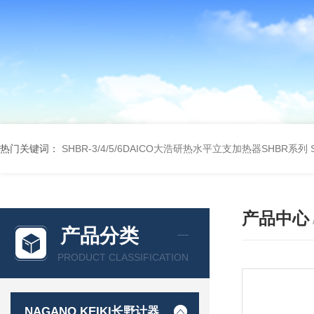
热门关键词：
SHBR-3/4/5/6DAICO大浩研热水平立支加热器SHBR系列
产品中心
产品分类
PRODUCT CLASSIFICATION
NAGANO KEIKI长野计器