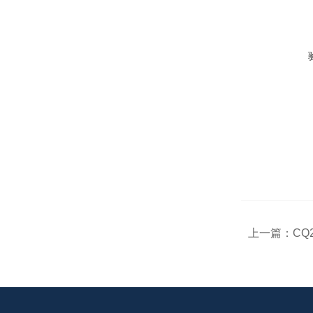
上一篇：
CQ