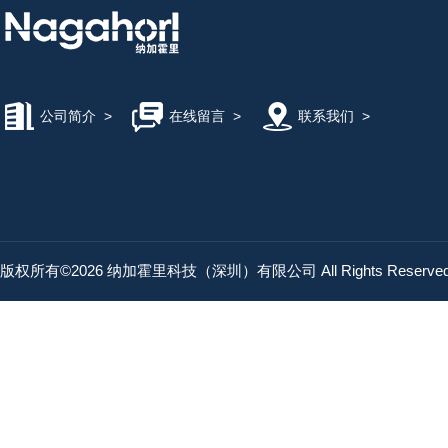
公司简介
>
在线留言
>
联系我们
>
版权所有©2026 纳加霍里科技（深圳）有限公司 All Rights Reserv