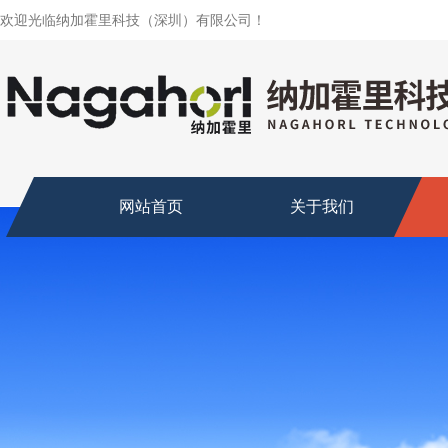
欢迎光临纳加霍里科技（深圳）有限公司！
网站首页
关于我们