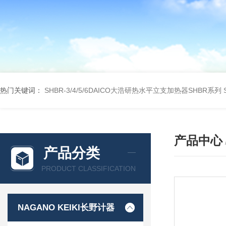
热门关键词：
SHBR-3/4/5/6DAICO大浩研热水平立支加热器SHBR系列
产品中心
产品分类
PRODUCT CLASSIFICATION
NAGANO KEIKI长野计器