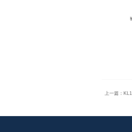
上一篇：
KL