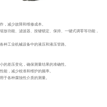
作，减少故障和维修成本。
缩放功能、滤波器、按键锁定、保持、一键式调零等功能，
各种工业机械设备中的液压和液压管路。
小的差压变化，确保测量结果的准确性。
性能，减少校准和维护的频率。
用于各种腐蚀性介质的测量。
。