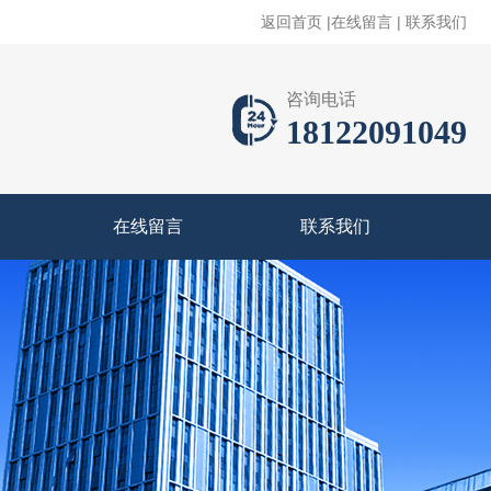
返回首页
|
在线留言
|
联系我们
咨询电话
18122091049
在线留言
联系我们