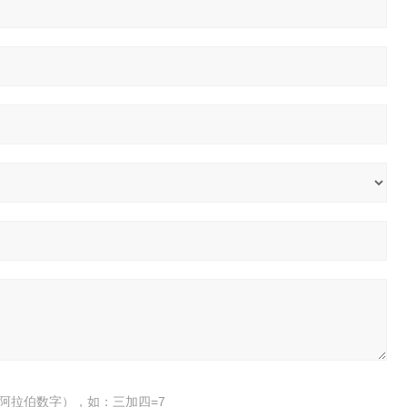
阿拉伯数字），如：三加四=7