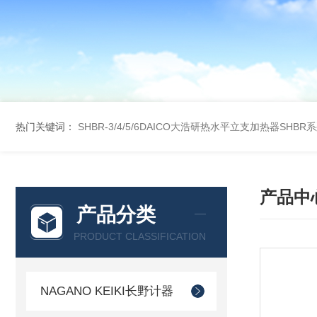
热门关键词：
SHBR-3/4/5/6DAICO大浩研热水平立支加热器SHBR
产品中
产品分类
PRODUCT CLASSIFICATION
NAGANO KEIKI长野计器