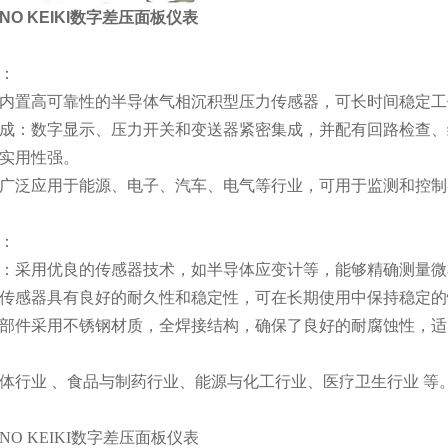
NO KEIKI数字差压面板仪表
：
内置高可靠性的半导体气相沉积型压力传感器，可长时间稳定工
成：数字显示、压力开关和变送器紧密集成，并配有回路检查、
实用性强。
广泛应用于能源、电子、汽车、电气等行业，可用于监测和控制
：
：采用优良的传感器技术，如半导体应变计等，能够精确测量微
传感器具有良好的耐久性和稳定性，可在长期使用中保持稳定的
部件采用不锈钢材质，全焊接结构，确保了良好的耐腐蚀性，适
体行业 、食品与制药行业、能源与化工行业、医疗卫生行业 等
NO KEIKI数字差压面板仪表