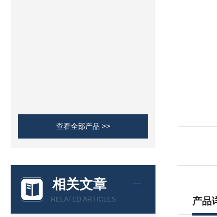
查看全部产品 >>
相关文章
RELATED ARTICLES
产品