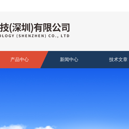
产品中心
新闻中心
技术文章