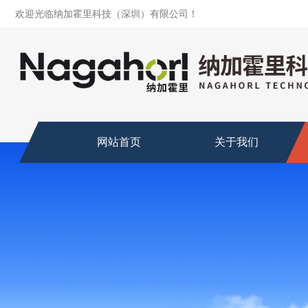
欢迎光临纳加霍里科技（深圳）有限公司！
网站首页
关于我们