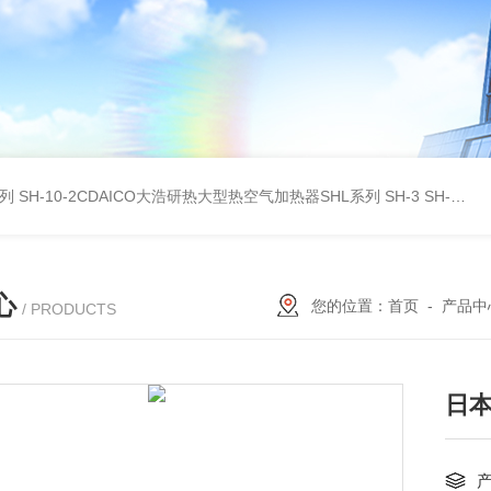
系列
SH-10-2CDAICO大浩研热大型热空气加热器SHL系列
SH-3 SH-4DAICO大浩研热水平热空气产生加热器SH系列
心
您的位置：
首页
-
产品中
/ PRODUCTS
日本