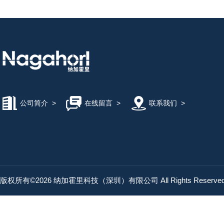
公司简介
>
在线留言
>
联系我们
>
版权所有©2026 纳加霍里科技（深圳）有限公司 All Rights Reserv