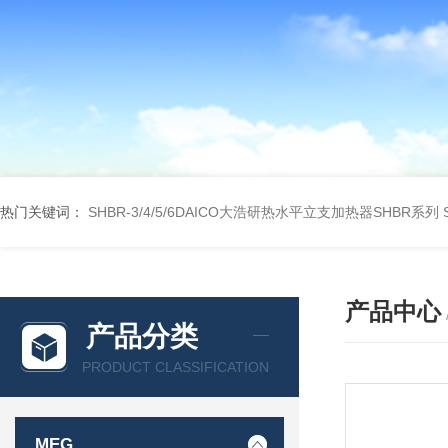
热门关键词：
SHBR-3/4/5/6DAICO大浩研热水平立支加热器SHBR系列
产品中心
产品分类
PRODUCT CLASSIFICATION
MEG