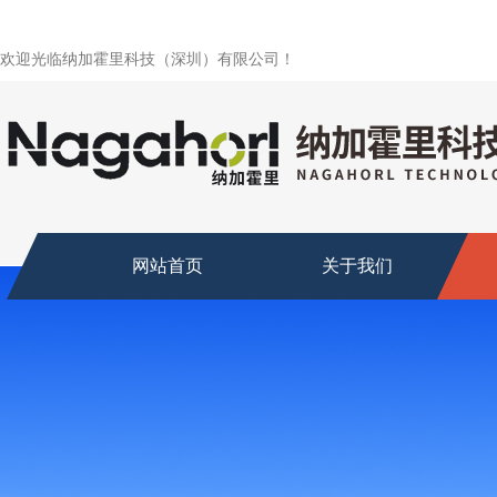
欢迎光临纳加霍里科技（深圳）有限公司！
网站首页
关于我们