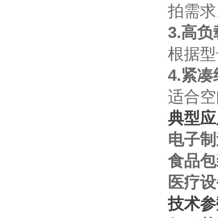
拍需求
3.高
根据型
4.紧
适合空
典型应
电子制
食品包
医疗设
技术参