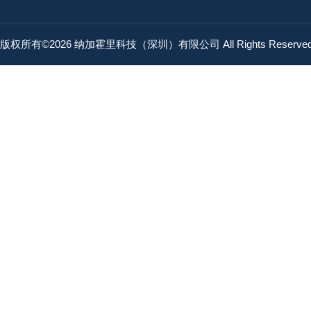
版权所有©2026 纳加霍里科技（深圳）有限公司 All Rights Reserv