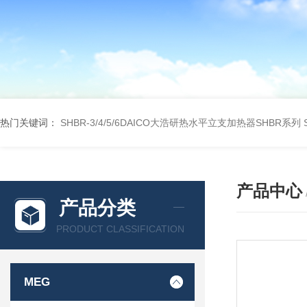
热门关键词：
SHBR-3/4/5/6DAICO大浩研热水平立支加热器SHBR系列
产品中心
产品分类
PRODUCT CLASSIFICATION
MEG