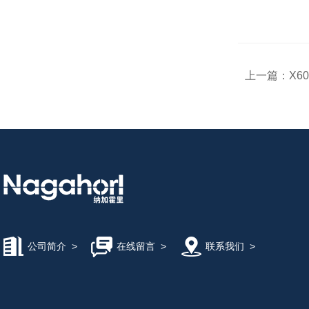
上一篇：
X6
公司简介
>
在线留言
>
联系我们
>