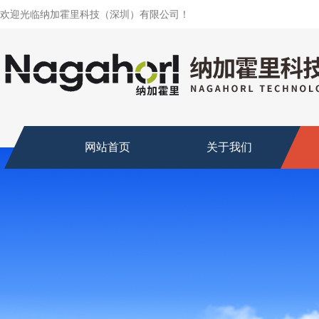
欢迎光临纳加霍里科技（深圳）有限公司！
网站首页
关于我们