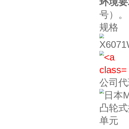
环境要
号）。
规格
公司代